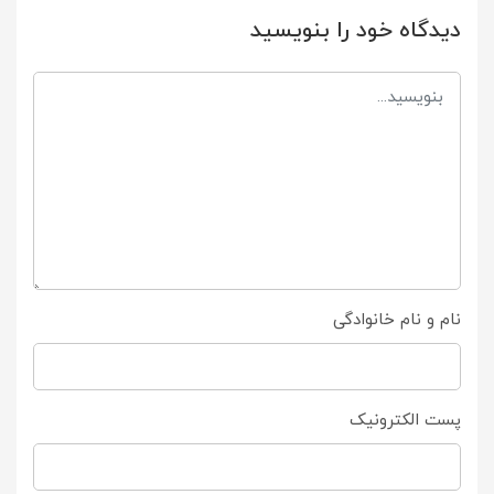
دیدگاه خود را بنویسید
نام و نام خانوادگی
پست الکترونیک