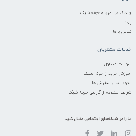
چند کلامی درباره خونه شیک
راهنما
تماس با ما
خدمات مشتریان
سوالات متداول
آموزش خرید از خونه شیک
نحوه ارسال سفارش ها
شرایط استفاده از گارانتی خونه شیک
ما را در شبکه‌های اجتماعی دنبال کنید: