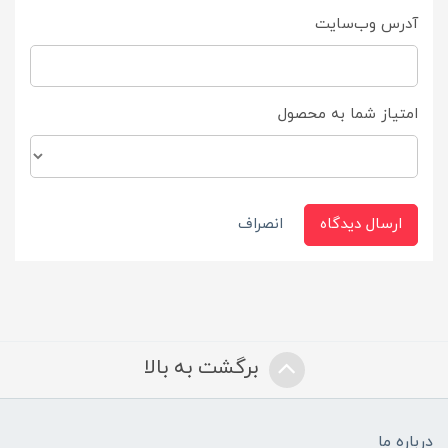
آدرس وب‌سایت
امتیاز شما به محصول
ارسال دیدگاه
انصراف
برگشت به بالا
درباره ما