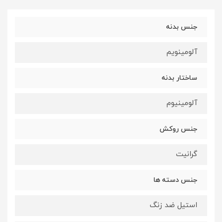
جنس بدنه
آلومینویم
ساختار بدنه
آلومینیوم
جنس روکش
گرانیت
جنس دسته ها
استیل ضد زنگ