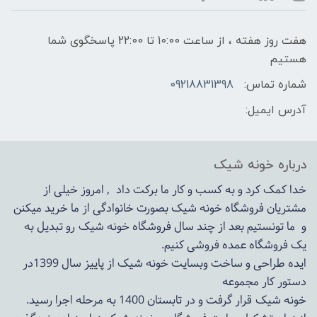
هفت روز هفته ، از ساعت 10:00 تا 22:00 پاسخگوی شما
هستیم
شماره تماس:
09218831398
آدرس ایمیل:
درباره خونه شیک
خدا کمک کرد و به کسب و کار ما برکت داد , امروز خیلی از
مشتریان فروشگاه خونه شیک بصورت خانوادگی از ما خرید میکنن
و ما تونستیم بعد از چند سال فروشگاه
خونه شیک
رو تبدیل به
یک فروشگاه عمده فروشی کنیم.
ایده طراحی و ساخت وبسایت خونه شیک از پاییز سال 1399در
دستور کار مجموعه
خونه شیک قرار گرفت و در تابستان 1400 به مرحله اجرا رسید.