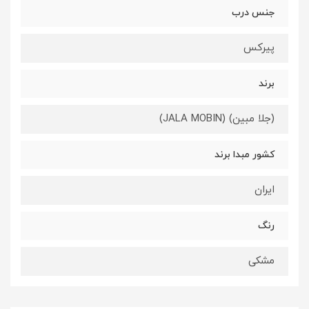
جنس درب
پیرکس
برند
(جلا مبین) (JALA MOBIN)
کشور مبدا برند
ایران
رنگ
مشکی