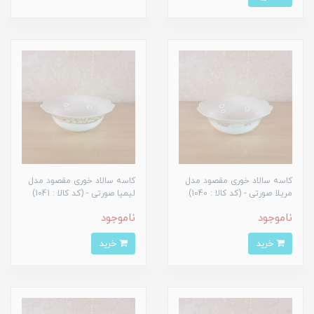
کاسه سالاد خوری مقصود مدل
کاسه سالاد خوری مقصود مدل
مریلا صورتی - (کد کالا : 1040)
لیمیا صورتی - (کد کالا : 1041)
ناموجود
ناموجود
خرید
خرید