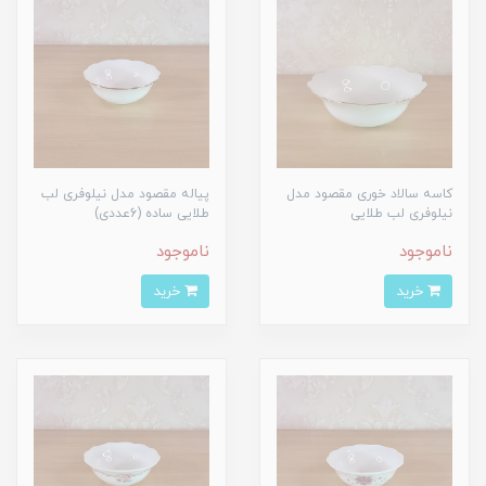
کاسه سالاد خوری مقصود مدل
پیاله مقصود مدل نیلوفری لب
نیلوفری لب طلایی
طلایی ساده (6عددی)
ناموجود
ناموجود
خرید
خرید