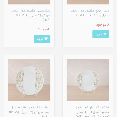
دیس برنج مقصود مدل لیمیا
پیشدستی مقصود مدل لیمیا
صورتی - ( کد کالا : 1041 )
صورتی (6عددی) - ( کد کالا :
1041 )
ناموجود
ناموجود
خرید
خرید
بشقاب گود خورشت خوری
بشقاب غذا خوری مقصود مدل
مقصود مدل لیمیا صورتی
لیمیا صورتی (6عددی) - (کد کالا