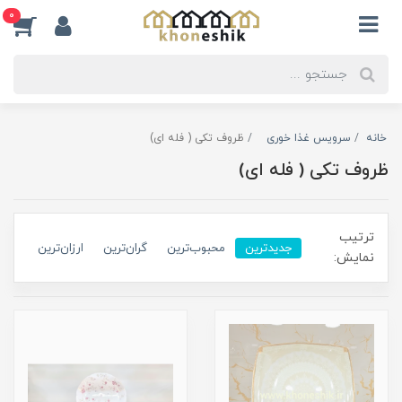
0
خانه
سرویس غذا خوری
ظروف تکی ( فله ای)
ظروف تکی ( فله ای)
ترتیب
جدیدترین
محبوب‌ترین
گران‌ترین
ارزان‌ترین
نمایش: