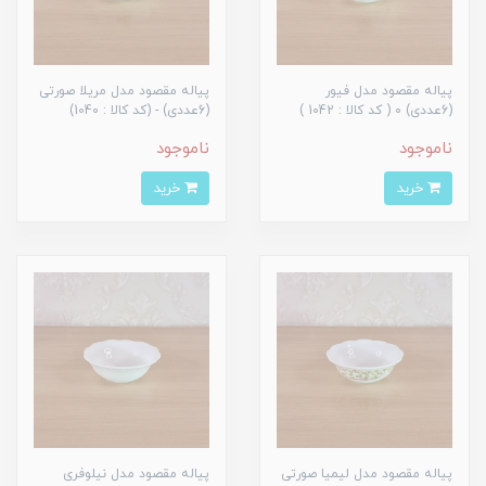
پیاله مقصود مدل فیور
پیاله مقصود مدل مریلا صورتی
(6عددی) 0 ( کد کالا : 1042 )
(6عددی) - (کد کالا : 1040)
ناموجود
ناموجود
خرید
خرید
پیاله مقصود مدل لیمیا صورتی
پیاله مقصود مدل نیلوفری