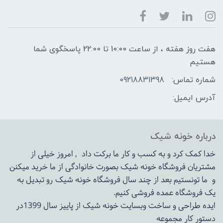
هفت روز هفته ، از ساعت 10:00 تا 22:00 پاسخگوی شما
هستیم
شماره تماس:
09218831398
آدرس ایمیل:
درباره خونه شیک
خدا کمک کرد و به کسب و کار ما برکت داد , امروز خیلی از
مشتریان فروشگاه خونه شیک بصورت خانوادگی از ما خرید میکنن
و ما تونستیم بعد از چند سال فروشگاه
خونه شیک
رو تبدیل به
یک فروشگاه عمده فروشی کنیم.
ایده طراحی و ساخت وبسایت خونه شیک از پاییز سال 1399در
دستور کار مجموعه