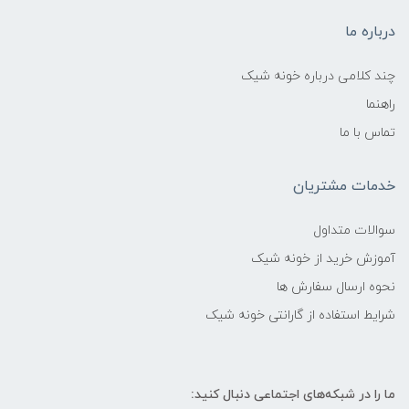
درباره ما
چند کلامی درباره خونه شیک
راهنما
تماس با ما
خدمات مشتریان
سوالات متداول
آموزش خرید از خونه شیک
نحوه ارسال سفارش ها
شرایط استفاده از گارانتی خونه شیک
ما را در شبکه‌های اجتماعی دنبال کنید: