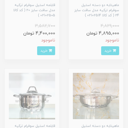
ماهیتابه دو دسته استیل
قابلمه استیل سوفرام ترکیه
سوفرام ترکیه مدل سافت سایز
مدل سافت سایز 20 ( کد کالا
24 ( کد کالا 02102514 )
02102505 )
3,582,700
4,829,000
4,895,000 تومان
4,400,000 تومان
ناموجود
ناموجود
خرید
خرید
ماهیتابه دو دسته استیل
قابلمه استیل سوفرام ترکیه