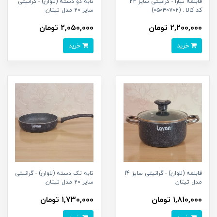
قابلمه تیارا - گرانیتی سایز 22
تابه دو دسته (لاوان) - گرانیتی
کد کالا : (۰۵۰۴۰۷۰۲)
سایز 20 مدل تیتان
2,200,000 تومان
2,050,000 تومان
خرید
خرید
قابلمه (لاوان) - گرانیتی سایز 14
تابه تک دسته (لاوان) - گرانیتی
مدل تیتان
سایز 20 مدل تیتان
1,810,000 تومان
1,730,000 تومان