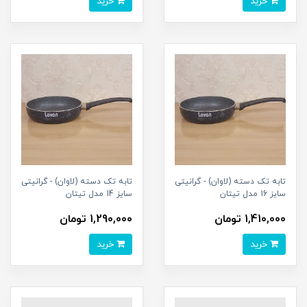
خرید
خرید
تابه تک دسته (لاوان) - گرانیتی
تابه تک دسته (لاوان) - گرانیتی
سایز 16 مدل تیتان
سایز 14 مدل تیتان
1,410,000 تومان
1,290,000 تومان
خرید
خرید