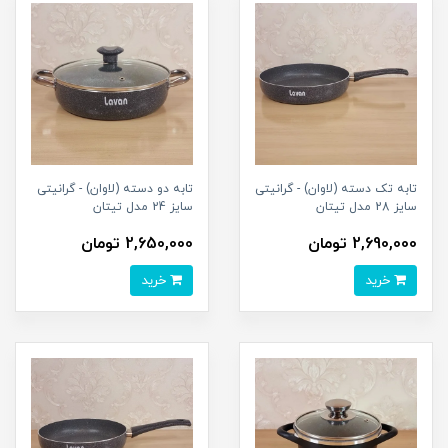
تابه تک دسته (لاوان) - گرانیتی
تابه دو دسته (لاوان) - گرانیتی
سایز 28 مدل تیتان
سایز 24 مدل تیتان
2,690,000 تومان
2,650,000 تومان
خرید
خرید