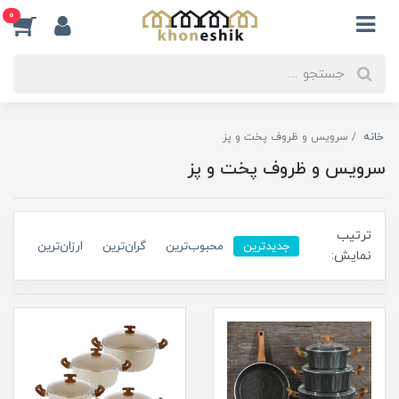
0
خانه
سرویس و ظروف پخت و پز
سرویس و ظروف پخت و پز
ترتیب
جدیدترین
محبوب‌ترین
گران‌ترین
ارزان‌ترین
نمایش: