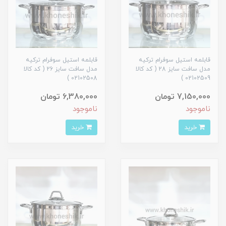
قابلمه استیل سوفرام ترکیه
قابلمه استیل سوفرام ترکیه
مدل سافت سایز 28 ( کد کالا
مدل سافت سایز 26 ( کد کالا
02102508 )
02102509 )
7,150,000 تومان
6,380,000 تومان
ناموجود
ناموجود
خرید
خرید