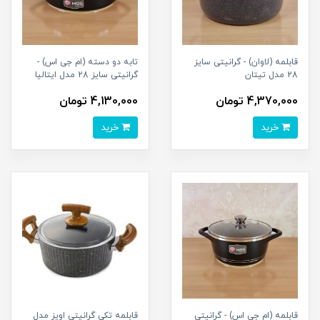
قابلمه (لاوان) - گرانیتی سایز
تابه دو دسته (ام جی اس) -
28 مدل تیتان
گرانیتی سایز 28 مدل ایتالیا
4,370,000 تومان
4,130,000 تومان
خرید
خرید
قابلمه (ام جی اس) - گرانیتی
قابلمه تکی گرانیتی اویز مدل