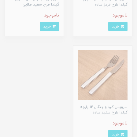
گیلدا طرح قرمز ساده
گیلدا طرح سفید طلایی
ناموجود
ناموجود
خرید
خرید
سرویس کارد و چنگال 12 پارچه
گیلدا طرح سفید ساده
ناموجود
خرید