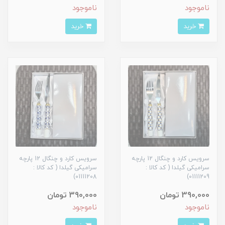
ناموجود
ناموجود
خرید
خرید
سرویس کارد و چنگال 12 پارچه
سرویس کارد و چنگال 12 پارچه
سرامیکی گیلدا ( کد کالا :
سرامیکی گیلدا ( کد کالا :
01111208)
01111209)
390,000 تومان
390,000 تومان
ناموجود
ناموجود