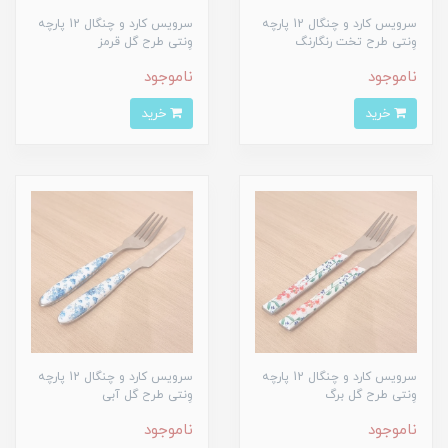
سرویس کارد و چنگال 12 پارچه
سرویس کارد و چنگال 12 پارچه
وِنتی طرح تخت رنگارنگ
وِنتی طرح گل قرمز
ناموجود
ناموجود
خرید
خرید
سرویس کارد و چنگال 12 پارچه
سرویس کارد و چنگال 12 پارچه
وِنتی طرح گل برگ
وِنتی طرح گل آبی
ناموجود
ناموجود