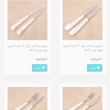
سرویس کارد تکی 12 پارچه یونی
سرویس کارد تکی 12 پارچه یونی
هوم طرح A03
هوم طرح A02
ناموجود
ناموجود
خرید
خرید