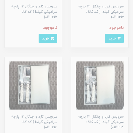
سرویس کارد و چنگال 12 پارچه
سرویس کارد و چنگال 12 پارچه
سرامیکی گیلدا ( کد کالا :
سرامیکی گیلدا ( کد کالا :
01111215)
01111216)
ناموجود
ناموجود
خرید
خرید
سرویس کارد و چنگال 12 پارچه
سرویس کارد و چنگال 12 پارچه
سرامیکی گیلدا ( کد کالا :
سرامیکی گیلدا ( کد کالا :
01111213)
01111214)