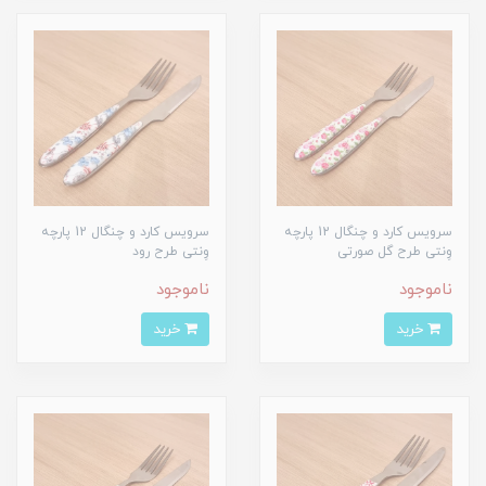
سرویس کارد و چنگال 12 پارچه
سرویس کارد و چنگال 12 پارچه
وِنتی طرح گل صورتی
وِنتی طرح رود
ناموجود
ناموجود
خرید
خرید