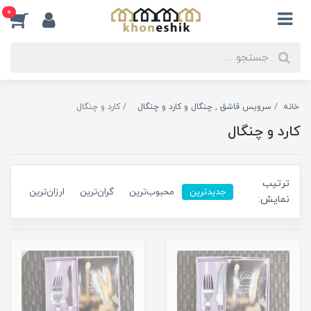
0
خانه
سرویس قاشق , چنگال و کارد و چنگال
کارد و چنگال
کارد و چنگال
ترتیب
جدیدترین
محبوب‌ترین
گران‌ترین
ارزان‌ترین
نمایش: