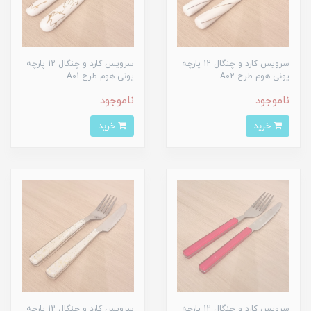
سرویس کارد و چنگال 12 پارچه
سرویس کارد و چنگال 12 پارچه
یونی هوم طرح A02
یونی هوم طرح A01
ناموجود
ناموجود
خرید
خرید
سرویس کارد و چنگال 12 پارچه
سرویس کارد و چنگال 12 پارچه