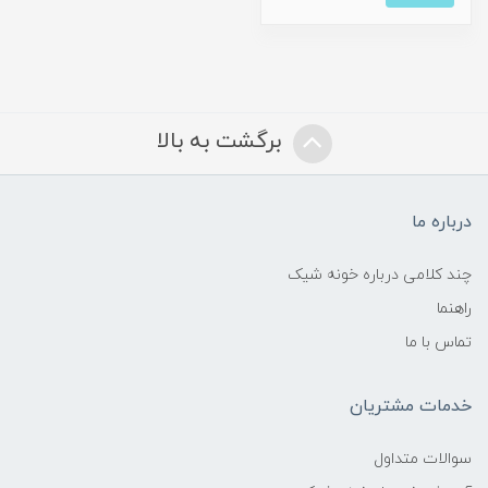
برگشت به بالا
درباره ما
چند کلامی درباره خونه شیک
راهنما
تماس با ما
خدمات مشتریان
سوالات متداول