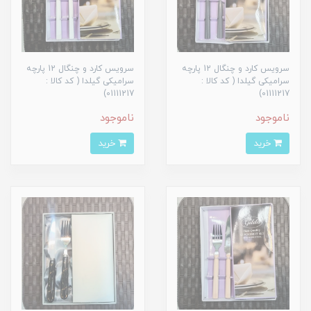
سرویس کارد و چنگال 12 پارچه
سرویس کارد و چنگال 12 پارچه
سرامیکی گیلدا ( کد کالا :
سرامیکی گیلدا ( کد کالا :
01111217)
01111217)
ناموجود
ناموجود
خرید
خرید