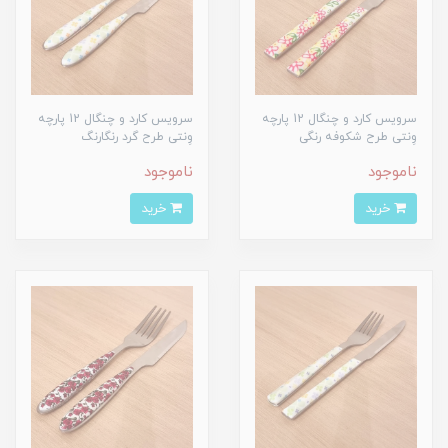
سرویس کارد و چنگال 12 پارچه
سرویس کارد و چنگال 12 پارچه
وِنتی طرح شکوفه رنگی
وِنتی طرح گرد رنگارنگ
ناموجود
ناموجود
خرید
خرید