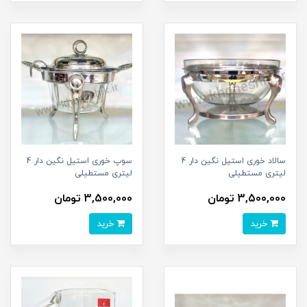
سالاد خوری استیل نگین دار 4
سوپ خوری استیل نگین دار 4
لیتری مستطیلی
لیتری مستطیلی
3,500,000 تومان
3,500,000 تومان
خرید
خرید