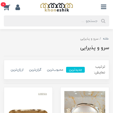
0
خانه
سرو و پذیرایی
سرو و پذیرایی
ترتیب
جدیدترین
محبوب‌ترین
گران‌ترین
ارزان‌ترین
نمایش: