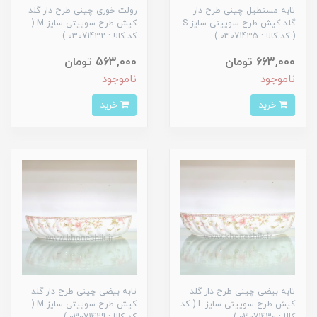
تابه مستطیل چینی طرح دار
رولت خوری چینی طرح دار گلد
گلد کیش طرح سوییتی سایز S
کیش طرح سوییتی سایز M (
( کد کالا : 03071435 )
کد کالا : 03071432 )
663,000 تومان
563,000 تومان
ناموجود
ناموجود
خرید
خرید
تابه بیضی چینی طرح دار گلد
تابه بیضی چینی طرح دار گلد
کیش طرح سوییتی سایز L ( کد
کیش طرح سوییتی سایز M (