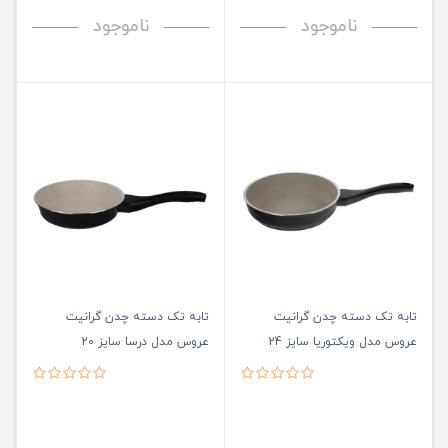
ناموجود
ناموجود
تابه تک دسته چدن گرانیت
تابه تک دسته چدن گرانیت
عروس مدل ویکتوریا سایز 24
عروس مدل درسا سایز 20