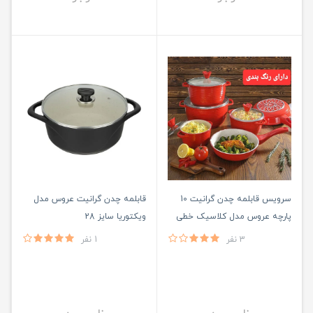
سرویس قابلمه چدن گرانیت 10
قابلمه چدن گرانیت عروس مدل
پارچه عروس مدل کلاسیک خطی
ویکتوریا سایز 28
3 نفر
1 نفر