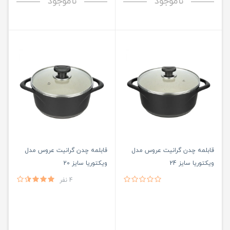
ناموجود
ناموجود
قابلمه چدن گرانیت عروس مدل
قابلمه چدن گرانیت عروس مدل
ویکتوریا سایز 24
ویکتوریا سایز 20
4 نفر