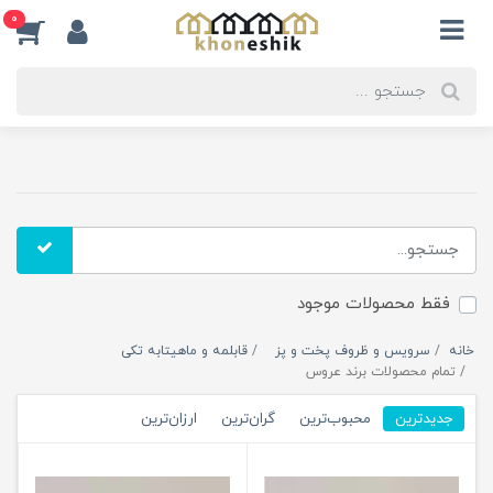
0
فقط محصولات موجود
خانه
سرویس و ظروف پخت و پز
قابلمه و ماهیتابه تکی
تمام محصولات برند عروس
جدیدترین
محبوب‌ترین
گران‌ترین
ارزان‌ترین