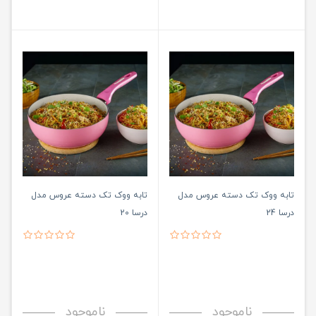
تابه ووک تک دسته عروس مدل
تابه ووک تک دسته عروس مدل
درسا 24
درسا 20
ناموجود
ناموجود