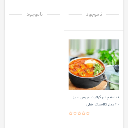
ناموجود
ناموجود
قابلمه چدن گرانیت عروس سایز
40 مدل کلاسیک خطی