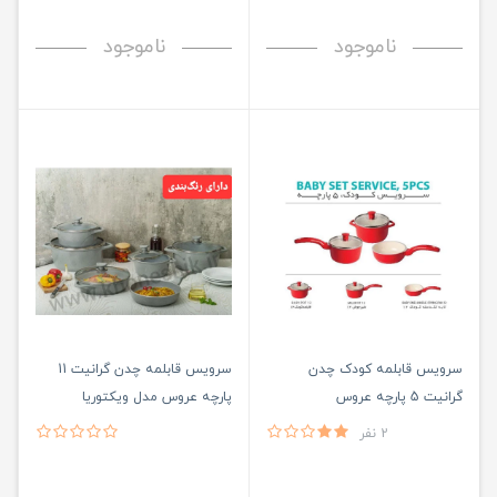
ناموجود
ناموجود
سرویس قابلمه کودک چدن
سرویس قابلمه چدن گرانیت 11
گرانیت 5 پارچه عروس
پارچه عروس مدل ویکتوریا
2 نفر