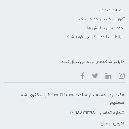
سوالات متداول
آموزش خرید از خونه شیک
نحوه ارسال سفارش ها
شرایط استفاده از گارانتی خونه شیک
ما را در شبکه‌های اجتماعی دنبال کنید:
هفت روز هفته ، از ساعت 10:00 تا 22:00 پاسخگوی شما
هستیم
شماره تماس:
09218831398
آدرس ایمیل: