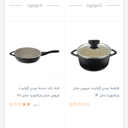
ناموجود
ناموجود
قابلمه چدن گرانیت عروس مدل
تابه تک دسته چدن گرانیت
ویکتوریا سایز 14
عروس مدل ویکتوریا سایز 28
1 نفر