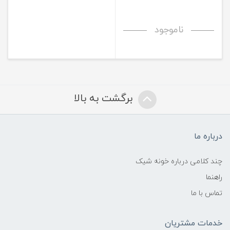
ناموجود
برگشت به بالا
درباره ما
چند کلامی درباره خونه شیک
راهنما
تماس با ما
خدمات مشتریان