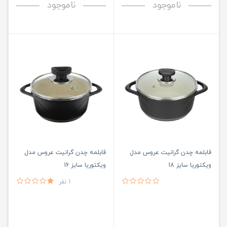
ناموجود
ناموجود
قابلمه چدن گرانیت عروس مدل
قابلمه چدن گرانیت عروس مدل
ویکتوریا سایز 18
ویکتوریا سایز 16
1 نفر