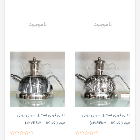
ناموجود
ناموجود
کتری قوری استیل سوتی یونی
کتری قوری استیل سوتی یونی
هوم ( کد کالا : 02091903)
هوم ( کد کالا : 02091902)