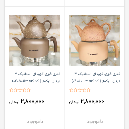
کتری قوری کوره ای استاتیک 3
کتری قوری کوره ای استاتیک 3
لیتری ترکماز ( کد کالا :04050113)
لیتری ترکماز ( کد کالا :04050112)
2,800,000
2,800,000
تومان
تومان
ناموجود
ناموجود