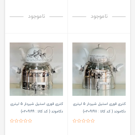
ناموجود
ناموجود
کتری قوری استیل شیردار 5 لیتری
کتری قوری استیل شیردار 5 لیتری
دکاموند ( کد کالا : 02091911)
دکاموند ( کد کالا : 0209199)