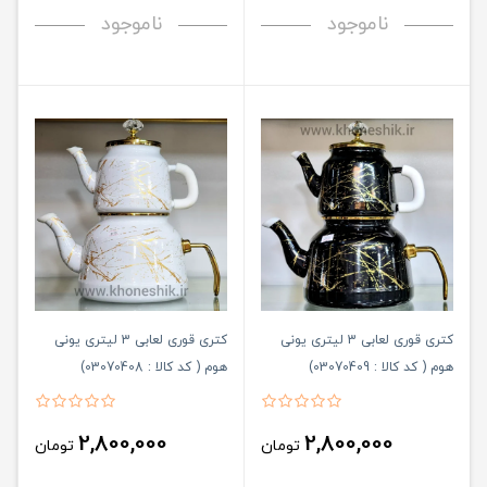
ناموجود
ناموجود
کتری قوری لعابی 3 لیتری یونی
کتری قوری لعابی 3 لیتری یونی
هوم ( کد کالا : 03070409)
هوم ( کد کالا : 03070408)
2,800,000
2,800,000
تومان
تومان