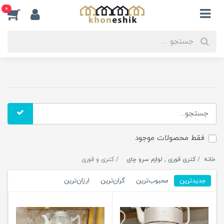
0
فقط محصولات موجود
خانه
کتری قوری , لوازم سرو چای
کتری و قوری
جدیدترین
محبوب‌ترین
گران‌ترین
ارزان‌ترین