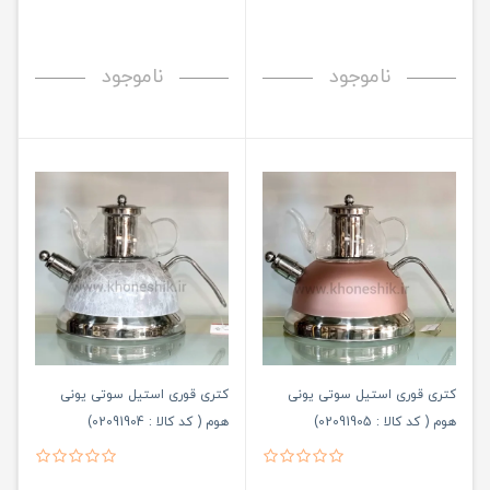
ناموجود
ناموجود
کتری قوری استیل سوتی یونی
کتری قوری استیل سوتی یونی
هوم ( کد کالا : 02091905)
هوم ( کد کالا : 02091904)