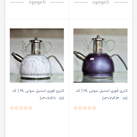
ناموجود
ناموجود
کتری قوری استیل سوتی HL ( کد
کتری قوری استیل سوتی HL ( کد
کالا : 03070413)
کالا : 03070411)