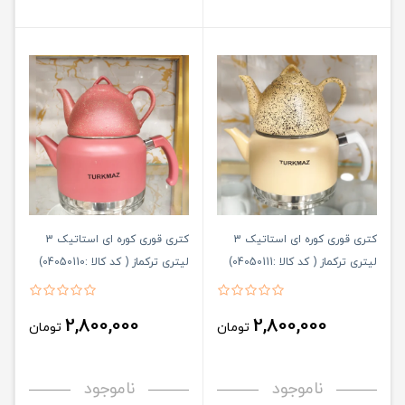
کتری قوری کوره ای استاتیک 3
کتری قوری کوره ای استاتیک 3
لیتری ترکماز ( کد کالا :04050111)
لیتری ترکماز ( کد کالا :04050110)
2,800,000
2,800,000
تومان
تومان
ناموجود
ناموجود