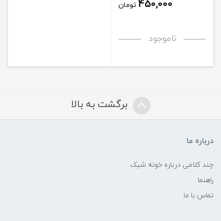
450,000
تومان
ناموجود
برگشت به بالا
درباره ما
چند کلامی درباره خونه شیک
راهنما
تماس با ما