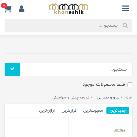
0
فقط محصولات موجود
خانه
سرو و پذیرایی
ظروف چینی و سرامیکی
جدیدترین
محبوب‌ترین
گران‌ترین
ارزان‌ترین