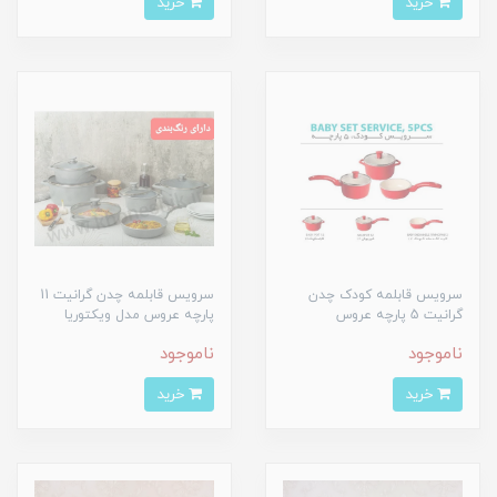
خرید
خرید
سرویس قابلمه کودک چدن
سرویس قابلمه چدن گرانیت 11
گرانیت 5 پارچه عروس
پارچه عروس مدل ویکتوریا
ناموجود
ناموجود
خرید
خرید