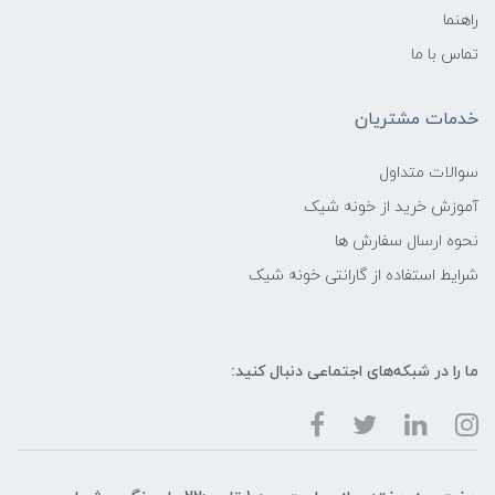
راهنما
تماس با ما
خدمات مشتریان
سوالات متداول
آموزش خرید از خونه شیک
نحوه ارسال سفارش ها
شرایط استفاده از گارانتی خونه شیک
ما را در شبکه‌های اجتماعی دنبال کنید: