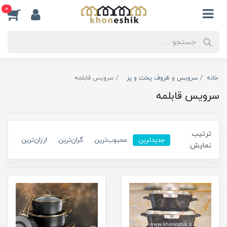
0
خانه
سرویس و ظروف پخت و پز
سرویس قابلمه
سرویس قابلمه
ترتیب
جدیدترین
محبوب‌ترین
گران‌ترین
ارزان‌ترین
نمایش: