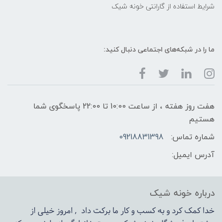
شرایط استفاده از گارانتی خونه شیک
ما را در شبکه‌های اجتماعی دنبال کنید:
هفت روز هفته ، از ساعت 10:00 تا 22:00 پاسخگوی شما
هستیم
شماره تماس:
09218831398
آدرس ایمیل:
درباره خونه شیک
خدا کمک کرد و به کسب و کار ما برکت داد , امروز خیلی از