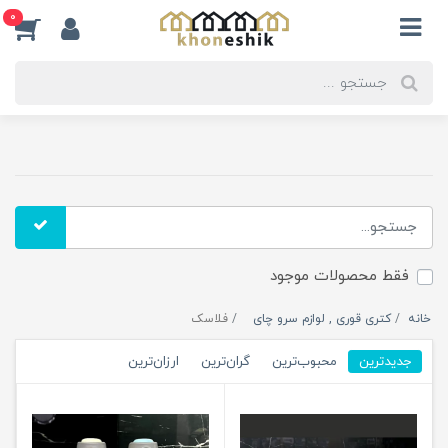
0
فقط محصولات موجود
خانه
کتری قوری , لوازم سرو چای
فلاسک
جدیدترین
محبوب‌ترین
گران‌ترین
ارزان‌ترین