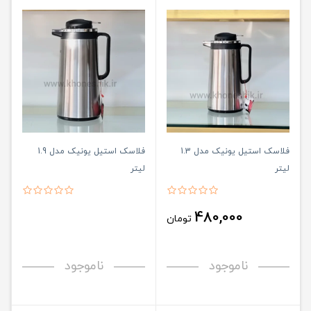
فلاسک استیل یونیک مدل 1.3
فلاسک استیل یونیک مدل 1.9
لیتر
لیتر
480,000
تومان
ناموجود
ناموجود