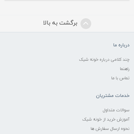
برگشت به بالا
درباره ما
چند کلامی درباره خونه شیک
راهنما
تماس با ما
خدمات مشتریان
سوالات متداول
آموزش خرید از خونه شیک
نحوه ارسال سفارش ها