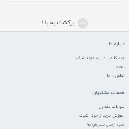
برگشت به بالا
درباره ما
چند کلامی درباره خونه شیک
راهنما
تماس با ما
خدمات مشتریان
سوالات متداول
آموزش خرید از خونه شیک
نحوه ارسال سفارش ها