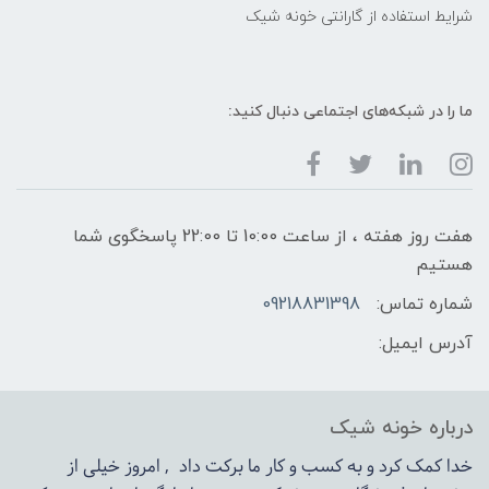
شرایط استفاده از گارانتی خونه شیک
ما را در شبکه‌های اجتماعی دنبال کنید:
هفت روز هفته ، از ساعت 10:00 تا 22:00 پاسخگوی شما
هستیم
شماره تماس:
09218831398
آدرس ایمیل:
درباره خونه شیک
خدا کمک کرد و به کسب و کار ما برکت داد , امروز خیلی از