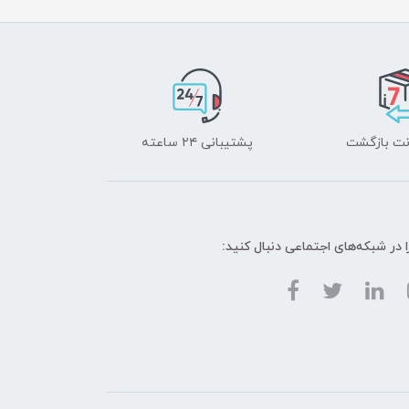
پشتیبانی ۲۴ ساعته
ا در شبکه‌های اجتماعی دنبال کنید: