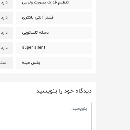
دارد
تنظیم قدرت بصورت ولومی
دارد
فیلتر آنتی باکتری
دارد
دسته تلسکوپی
دارد
super silent
استی
جنس میله
دیدگاه خود را بنویسید