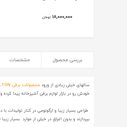
18,000,000
تومان
بررسی محصول
مشخصات
سالهای خیلی زیادی از ورود
محصولات برقی WELTON
خودش رو در بازار لوازم برقی آشپزخانه پیدا کرده و
طراحی بسیار زیبا و ارگونومی در کنار تولیدات با 
بپردازند و بدون اغراق در خیلی از موارد بسیار زیبا