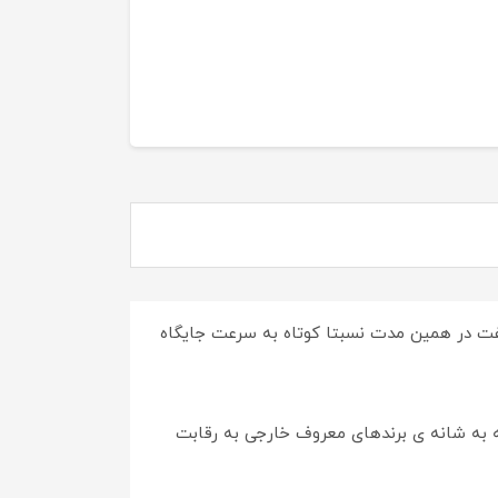
ه گفت در همین مدت نسبتا کوتاه به سرعت جایگاه
 به شانه ی برندهای معروف خارجی به رقابت