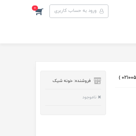
0
ورود به حساب کاربری
فروشنده: خونه شیک
ناموجود