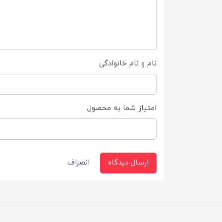
نام و نام خانوادگی
امتیاز شما به محصول
ارسال دیدگاه
انصراف