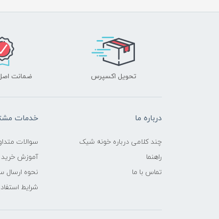
تحویل اکسپرس
ضمانت اصل‌ب
درباره ما
خدمات مشتر
چند کلامی درباره خونه شیک
سوالات متداو
راهنما
آموزش خرید 
تماس با ما
نحوه ارسال س
شرایط استفاده