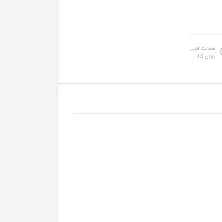
ضمانت اصل
بودن کالا