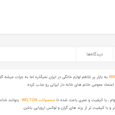
دیدگاه‌ها
به بازار پر تلاطم لوازم خانگی در ایران نمیگذره اما به جرات میش
 اعتماد عمومی خانم های خانه دار ایرانی رو جذب کرده.
دوام , با کیفیت و عمری باعث شده تا
محصولات WELTON
بتوانند شانه
 تر و با کیفیت تر از برند های گران و لوکس اروپایی باشن.