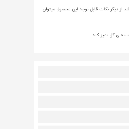
دقیقه بسیار کم صدا میباشد از دیگر نکات قابل توجه این محصول میتوان