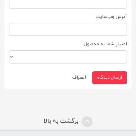
آدرس وب‌سایت
امتیاز شما به محصول
ارسال دیدگاه
انصراف
برگشت به بالا