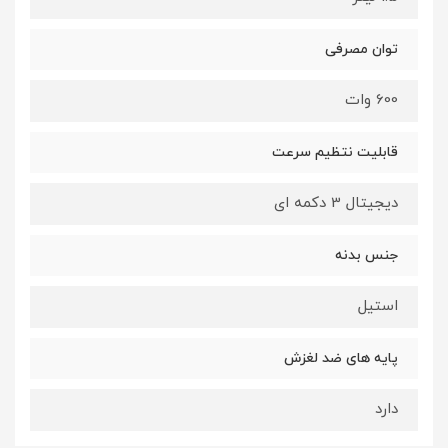
توان مصرفی
600 وات
قابلیت نتظیم سرعت
دیجیتال 3 دکمه ای
جنس بدنه
استیل
پایه های ضد لغزش
دارد