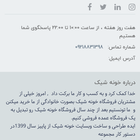
هفت روز هفته ، از ساعت 10:00 تا 22:00 پاسخگوی شما
هستیم
شماره تماس:
09218831398
آدرس ایمیل:
درباره خونه شیک
خدا کمک کرد و به کسب و کار ما برکت داد , امروز خیلی از
مشتریان فروشگاه خونه شیک بصورت خانوادگی از ما خرید میکنن
و ما تونستیم بعد از چند سال فروشگاه
خونه شیک
رو تبدیل به
یک فروشگاه عمده فروشی کنیم.
ایده طراحی و ساخت وبسایت خونه شیک از پاییز سال 1399در
دستور کار مجموعه