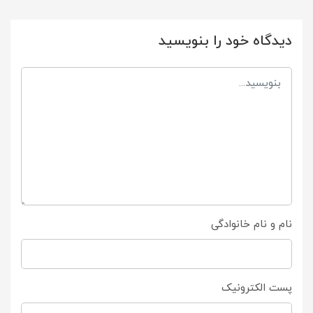
دیدگاه خود را بنویسید
نام و نام خانوادگی
پست الکترونیک