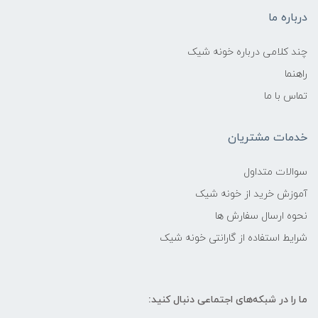
درباره ما
چند کلامی درباره خونه شیک
راهنما
تماس با ما
خدمات مشتریان
سوالات متداول
آموزش خرید از خونه شیک
نحوه ارسال سفارش ها
شرایط استفاده از گارانتی خونه شیک
ما را در شبکه‌های اجتماعی دنبال کنید: