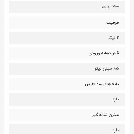
1200 وات
ظرفیت
2 لیتر
قطر دهانه ورودی
85 میلی لیتر
پایه های ضد لغزش
دارد
مخزن تفاله گیر
دارد