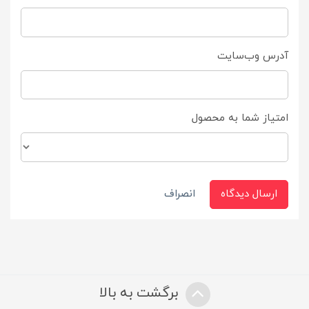
آدرس وب‌سایت
امتیاز شما به محصول
ارسال دیدگاه
انصراف
برگشت به بالا