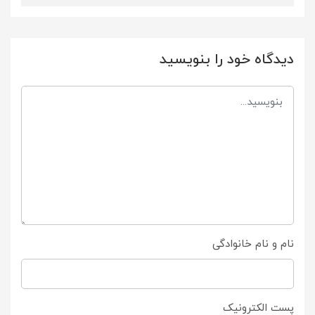
دیدگاه خود را بنویسید
نام و نام خانوادگی
پست الکترونیک