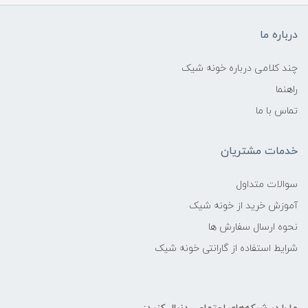
درباره ما
چند کلامی درباره خونه شیک
راهنما
تماس با ما
خدمات مشتریان
سوالات متداول
آموزش خرید از خونه شیک
نحوه ارسال سفارش ها
شرایط استفاده از گارانتی خونه شیک