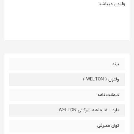
ولتون میباشد.
برند
ولتون ( WELTON )
ضمانت نامه
دارد - 18 ماهه شرکتی WELTON
توان مصرفی