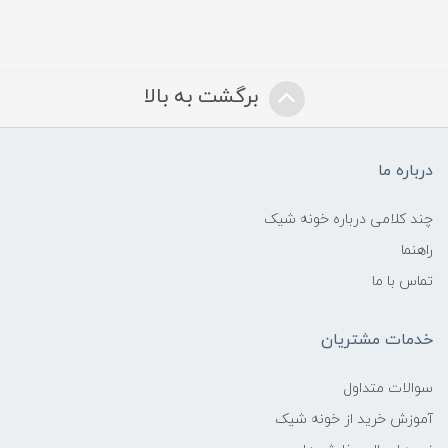
برگشت به بالا
درباره ما
چند کلامی درباره خونه شیک
راهنما
تماس با ما
خدمات مشتریان
سوالات متداول
آموزش خرید از خونه شیک