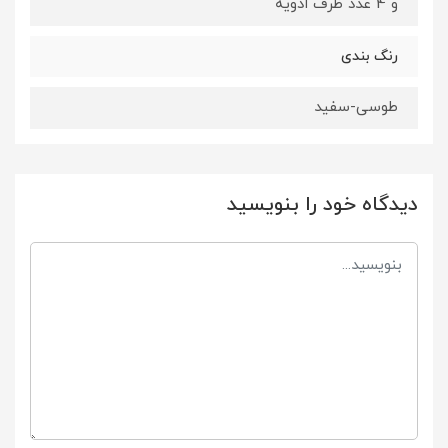
و 4 عدد ظرف ادویه
رنگ بندی
طوسی-سفید
دیدگاه خود را بنویسید