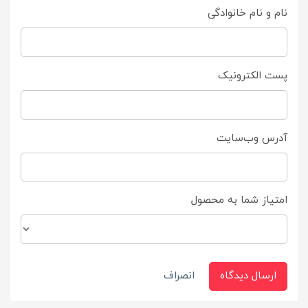
نام و نام خانوادگی
پست الکترونیک
آدرس وب‌سایت
امتیاز شما به محصول
ارسال دیدگاه
انصراف