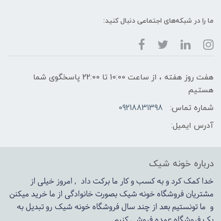
ما را در شبکه‌های اجتماعی دنبال کنید:
هفت روز هفته ، از ساعت 10:00 تا 22:00 پاسخگوی شما
هستیم
شماره تماس:
09218831398
آدرس ایمیل:
درباره خونه شیک
خدا کمک کرد و به کسب و کار ما برکت داد , امروز خیلی از
مشتریان فروشگاه خونه شیک بصورت خانوادگی از ما خرید میکنن
و ما تونستیم بعد از چند سال فروشگاه
خونه شیک
رو تبدیل به
یک فروشگاه عمده فروشی کنیم.