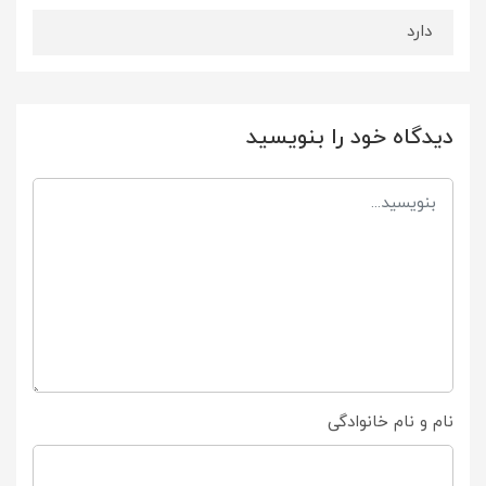
دارد
دیدگاه خود را بنویسید
نام و نام خانوادگی