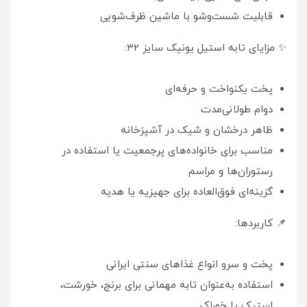
قابلیت شست‌وشو با ماشین ظرف‌شویی
✨ مزایای تابه استیل یونیک سایز ۳۲:
پخت یکنواخت و حرفه‌ای
دوام طولانی‌مدت
ظاهر درخشان و شیک در آشپزخانه
مناسب برای خانواده‌های پرجمعیت یا استفاده در
رستوران‌ها و مراسم
گزینه‌ای فوق‌العاده برای جهیزیه یا هدیه
📌 کاربردها:
پخت و سرو انواع غذاهای سنتی ایرانی
استفاده به‌عنوان تابه مهمانی برای برنج، خورشت،
استیک یا خوراک