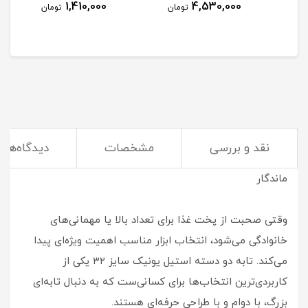
1,410,000
4,530,000
مان
تومان
تومان
نقد و بررسی
مشخصات
دیدگاه‌ها
🥘 تابه دو دسته استیل یونیک سایز ۳۲ — بزرگ، حرفه‌ای و
ماندگار
وقتی صحبت از پخت غذا برای تعداد بالا یا مهمانی‌های
خانوادگی می‌شود، انتخاب ابزار مناسب اهمیت ویژه‌ای پیدا
می‌کند. تابه دو دسته استیل یونیک سایز ۳۲ یکی از
کاربردی‌ترین انتخاب‌ها برای کسانی‌ست که به دنبال تابه‌ای
بزرگ، با دوام و با طراحی حرفه‌ای هستند.