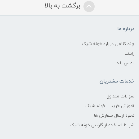
برگشت به بالا
درباره ما
چند کلامی درباره خونه شیک
راهنما
تماس با ما
خدمات مشتریان
سوالات متداول
آموزش خرید از خونه شیک
نحوه ارسال سفارش ها
شرایط استفاده از گارانتی خونه شیک