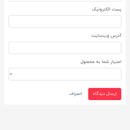
پست الکترونیک
آدرس وب‌سایت
امتیاز شما به محصول
ارسال دیدگاه
انصراف