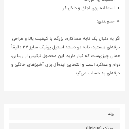
استفاده روی اجاق و داخل فر
🔸 جمع‌بندی:
اگر به دنبال یک تابه همه‌کاره، بزرگ، با کیفیت بالا و طراحی
حرفه‌ای هستید، تابه دو دسته استیل یونیک سایز ۳۲ دقیقاً
همان چیزی‌ست که نیاز دارید. این محصول ترکیبی از زیبایی،
دوام و عملکرد است و انتخابی ایده‌آل برای آشپزهای خانگی و
حرفه‌ای به حساب می‌آید.
برند
یونیک (Unique)