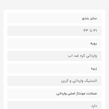
سایز بندی
41 تا 44
رویه
وارداتی کره ضد اب
زیره
لاستیک وارداتی و کربن
ضمانت مونتاژ اصلی وارداتی
دارد