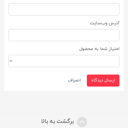
آدرس وب‌سایت
امتیاز شما به محصول
ارسال دیدگاه
انصراف
برگشت به بالا