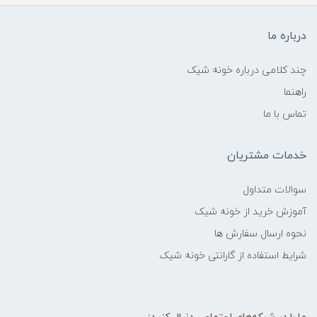
درباره ما
چند کلامی درباره خونه شیک
راهنما
تماس با ما
خدمات مشتریان
سوالات متداول
آموزش خرید از خونه شیک
نحوه ارسال سفارش ها
شرایط استفاده از گارانتی خونه شیک