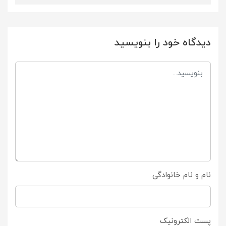
دیدگاه خود را بنویسید
نام و نام خانوادگی
پست الکترونیک