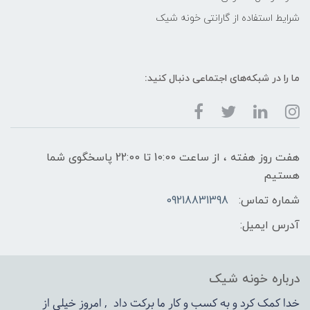
شرایط استفاده از گارانتی خونه شیک
ما را در شبکه‌های اجتماعی دنبال کنید:
هفت روز هفته ، از ساعت 10:00 تا 22:00 پاسخگوی شما
هستیم
شماره تماس:
09218831398
آدرس ایمیل:
درباره خونه شیک
خدا کمک کرد و به کسب و کار ما برکت داد , امروز خیلی از