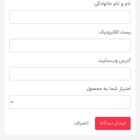
نام و نام خانوادگی
پست الکترونیک
آدرس وب‌سایت
امتیاز شما به محصول
ارسال دیدگاه
انصراف