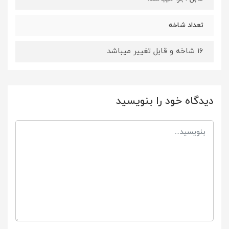
تعداد شاخه
16 شاخه و قابل تغییر میباشد
دیدگاه خود را بنویسید