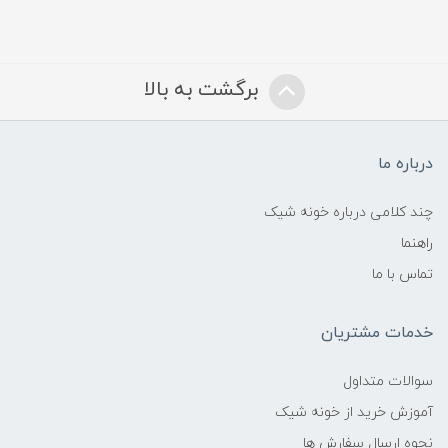
برگشت به بالا
درباره ما
چند کلامی درباره خونه شیک
راهنما
تماس با ما
خدمات مشتریان
سوالات متداول
آموزش خرید از خونه شیک
نحوه ارسال سفارش ها