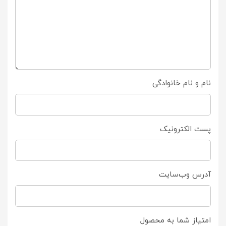
نام و نام خانوادگی
پست الکترونیک
آدرس وب‌سایت
امتیاز شما به محصول