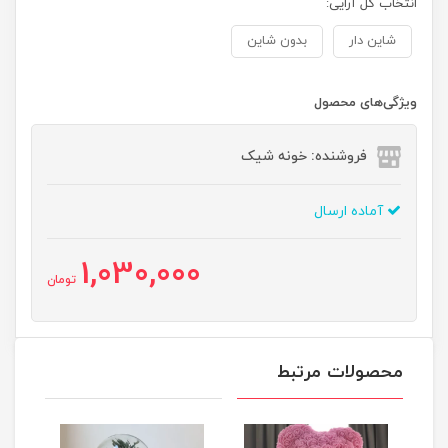
انتخاب گل آرایی:
شاین دار
بدون شاین
ویژگی‌های محصول
فروشنده: خونه شیک
آماده ارسال
1,030,000
تومان
محصولات مرتبط