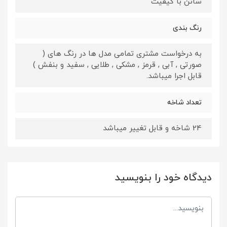
ساتن با کیفیت
رنگ بندی
به درخواست مشتری تمامی مدل ها در رنگ های (
صورتی , آبی , قرمز , مشکی , طلایی , سفید و بنفش )
قابل اجرا میباشد.
تعداد شاخه
24 شاخه و قابل تغییر میباشد
دیدگاه خود را بنویسید