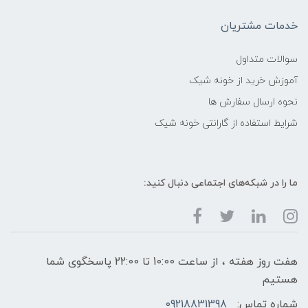
خدمات مشتریان
سوالات متداول
آموزش خرید از خونه شیک
نحوه ارسال سفارش ها
شرایط استفاده از گارانتی خونه شیک
ما را در شبکه‌های اجتماعی دنبال کنید:
هفت روز هفته ، از ساعت 10:00 تا 22:00 پاسخگوی شما
هستیم
شماره تماس:
09218831398