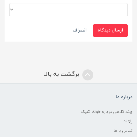
ارسال دیدگاه
انصراف
برگشت به بالا
درباره ما
چند کلامی درباره خونه شیک
راهنما
تماس با ما