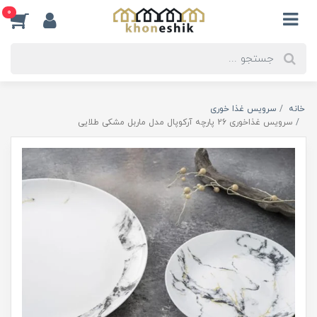
0
خانه
سرویس غذا خوری
سرویس غذاخوری 26 پارچه آرکوپال مدل ماربل مشکی طلایی