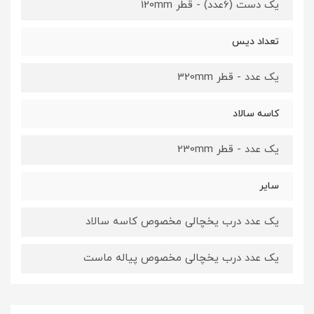
یک دست (6عدد) - قطر 120mm
تعداد دیس
یک عدد - قطر 320mm
کاسه سالاد
یک عدد - قطر 230mm
سایر
یک عدد درب یخچالی مخصوص کاسه سالاد
یک عدد درب یخچالی مخصوص پیاله ماست