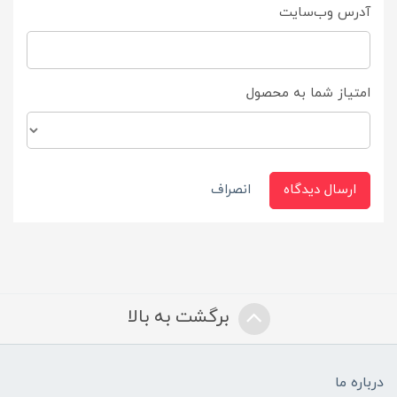
آدرس وب‌سایت
امتیاز شما به محصول
ارسال دیدگاه
انصراف
برگشت به بالا
درباره ما