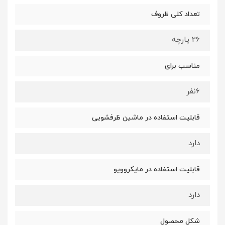
تعداد کلی ظروف
26 پارچه
مناسب برای
6نفر
قابلیت استفاده در ماشین ظرفشویی
دارد
قابلیت استفاده در مایکروویو
دارد
شکل محصول