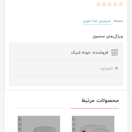
دسته :
سرویس غذا خوری
ویژگی‌های محصول
فروشنده: خونه شیک
ناموجود
محصولات مرتبط