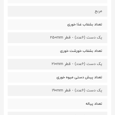
مربع
تعداد بشقاب غذا خوری
یک دست (6عدد) - قطر 250mm
تعداد بشقاب خورشت خوری
یک دست (6عدد) - قطر 210mm
تعداد پیش دستی میوه خوری
یک دست (6عدد) - قطر 190mm
تعداد پیاله