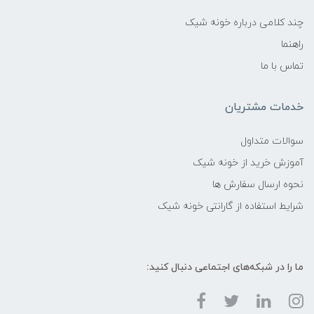
چند کلامی درباره خونه شیک
راهنما
تماس با ما
خدمات مشتریان
سوالات متداول
آموزش خرید از خونه شیک
نحوه ارسال سفارش ها
شرایط استفاده از گارانتی خونه شیک
ما را در شبکه‌های اجتماعی دنبال کنید: