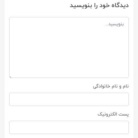
دیدگاه خود را بنویسید
نام و نام خانوادگی
پست الکترونیک