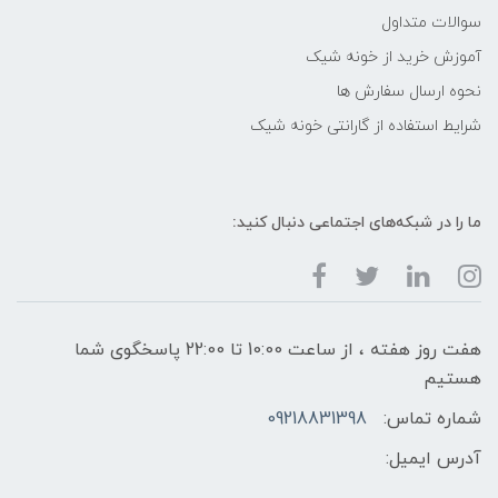
سوالات متداول
آموزش خرید از خونه شیک
نحوه ارسال سفارش ها
شرایط استفاده از گارانتی خونه شیک
ما را در شبکه‌های اجتماعی دنبال کنید:
هفت روز هفته ، از ساعت 10:00 تا 22:00 پاسخگوی شما
هستیم
شماره تماس:
09218831398
آدرس ایمیل: