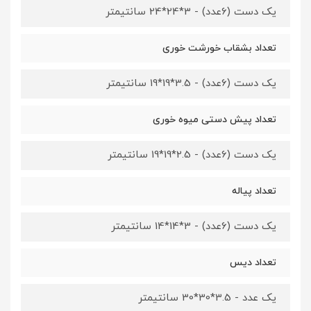
یک دست (6عدد) - 3*24*24 سانتیمتر
تعداد بشقاب خورشت خوری
یک دست (6عدد) - 3.5*19*19 سانتیمتر
تعداد پیش دستی میوه خوری
یک دست (6عدد) - 2.5*19*19 سانتیمتر
تعداد پیاله
یک دست (6عدد) - 3*14*14 سانتیمتر
تعداد دیس
یک عدد - 3.5*30*30 سانتیمتر