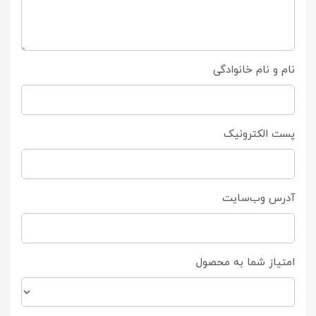
نام و نام خانوادگی
پست الکترونیک
آدرس وب‌سایت
امتیاز شما به محصول