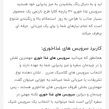
اید و به دنبال رنگ بخشیدن به میز پذیرایی خود هستید
سرویس غذا خوری 30 پارچه کلارا طرح نارنجی یک محصول
بسیار جذاب با طراحی به روز استحکام بالا و رنگبندی متنوع
است که تمام نیازهای شما را برای یک میزبانی حرفه ای
برطرف میکند.
کاربرد سرویس های غذاخوری:
همانطور که میدانید
سرویس های غذا خوری
مهمترین نقش
را در چیدمان سفره و میز پذیرایی شما به عهده دارند و
انتخاب سرویس های کلاسیک مدرن ... نشان دهنده نوع
تشریفات یا میزبانی شما میباشد.یه جورایی میتوان گفت
مهمترین بخش ظروف سرویس های غذاخوری هستند ، پس
چیدمان و دیزاین
سرویس های غذا خوری
نکته مهمی در
سفره آرایی است شما میتوانید با انتخاب یک سرویس شیک