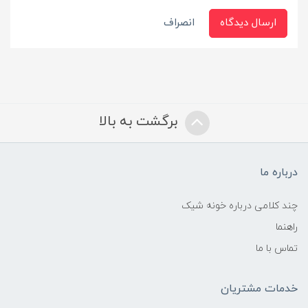
ارسال دیدگاه
انصراف
برگشت به بالا
درباره ما
چند کلامی درباره خونه شیک
راهنما
تماس با ما
خدمات مشتریان