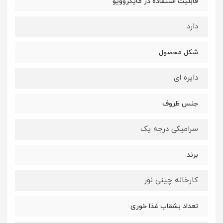
قابلیت استفاده در مایکروویو
دارد
شکل محصول
دایره ای
جنس ظروف
سرامیکی درجه یک
برند
کارخانه چینی نور
تعداد بشقاب غذا خوری