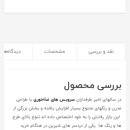
نقد و بررسی
مشخصات
دیدگاه‌ها
(سرویس غذاخوری همراه شما در آشپزخانه و میهمانی ها)
بررسی محصول
در سالهای اخیر طرفداران
سرویس های غذاخوری
با طراحی
مدرن و رنگهای متنوع بسیار افزایش یافته و بخش بزرگی از
این بازار رقابتی را به خود اختصاص داده اند.تنوع بالای طرح
ها و رنگ ها یکی از دردسر های شیرین در هنگام خرید