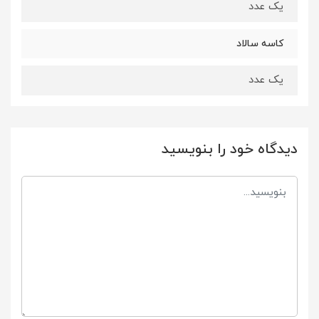
یک عدد
کاسه سالاد
یک عدد
دیدگاه خود را بنویسید