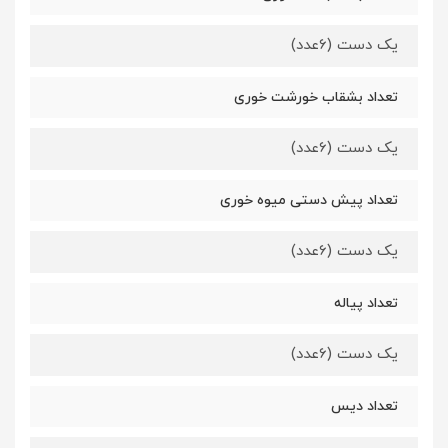
یک دست (6عدد)
تعداد بشقاب خورشت خوری
یک دست (6عدد)
تعداد پیش دستی میوه خوری
یک دست (6عدد)
تعداد پیاله
یک دست (6عدد)
تعداد دیس