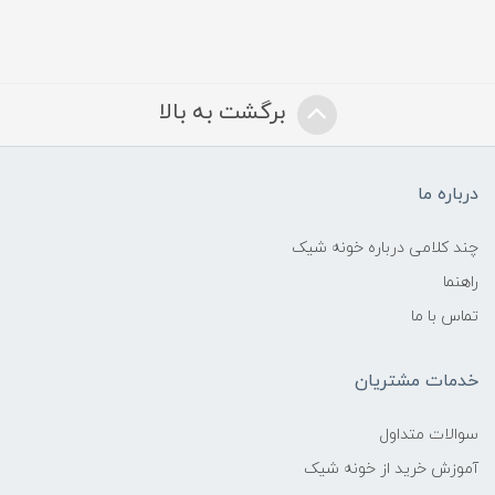
برگشت به بالا
درباره ما
چند کلامی درباره خونه شیک
راهنما
تماس با ما
خدمات مشتریان
سوالات متداول
آموزش خرید از خونه شیک