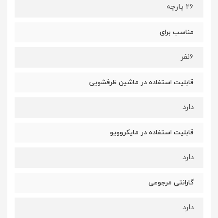
26 پارچه
مناسب برای
6نفر
قابلیت استفاده در ماشین ظرفشویی
دارد
قابلیت استفاده در مایکروویو
دارد
گارانتی مرجوعی
دارد