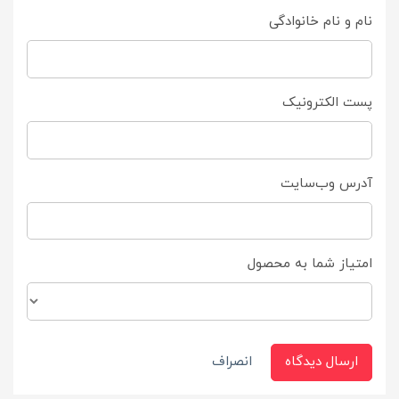
نام و نام خانوادگی
پست الکترونیک
آدرس وب‌سایت
امتیاز شما به محصول
ارسال دیدگاه
انصراف