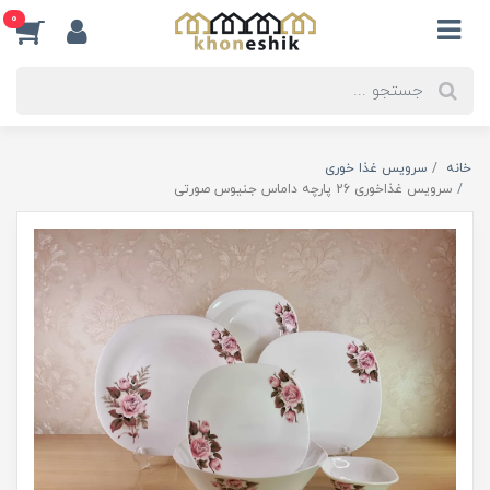
0
خانه
سرویس غذا خوری
سرویس غذاخوری 26 پارچه داماس جنیوس صورتی