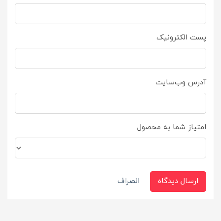
پست الکترونیک
آدرس وب‌سایت
امتیاز شما به محصول
ارسال دیدگاه
انصراف