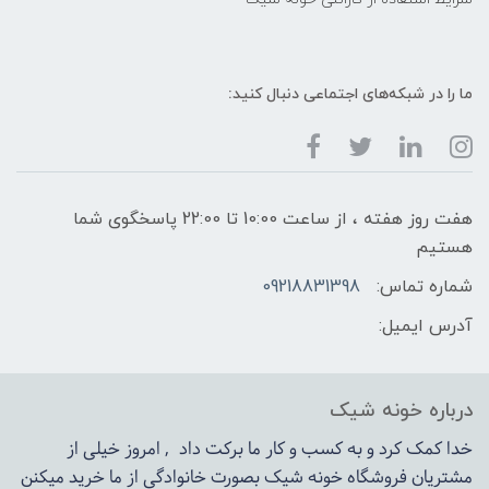
ما را در شبکه‌های اجتماعی دنبال کنید:
هفت روز هفته ، از ساعت 10:00 تا 22:00 پاسخگوی شما
هستیم
شماره تماس:
09218831398
آدرس ایمیل:
درباره خونه شیک
خدا کمک کرد و به کسب و کار ما برکت داد , امروز خیلی از
مشتریان فروشگاه خونه شیک بصورت خانوادگی از ما خرید میکنن