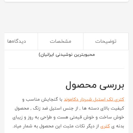
توضیحات
مشخصات
دیدگاه‌ها
(استفاده از کتری و قوری بهترین راه برای درست کردن
محبوبترین نوشیدنی ایرانیان)
بررسی محصول
کتری تک استیل شیردار دکاموند
با گنجایش مناسب و
کیفیت بالای دسته ها , از جنس استیل ضد زنگ , محصول
خوش ساخت و خوش قیمتی هست و طراحی به روز و زیبای
بدنه ی
کتری
از دیگر نکات مثبت این محصول به شمار میاد.