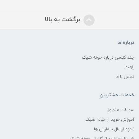
برگشت به بالا
درباره ما
چند کلامی درباره خونه شیک
راهنما
تماس با ما
خدمات مشتریان
سوالات متداول
آموزش خرید از خونه شیک
نحوه ارسال سفارش ها
شرایط استفاده از گارانتی خونه شیک