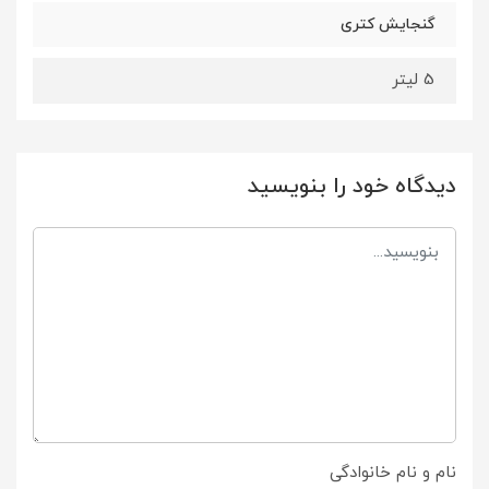
گنجایش کتری
5 لیتر
دیدگاه خود را بنویسید
نام و نام خانوادگی