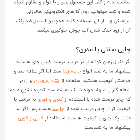
ساخت بدنه و کف این مصحول بسیار با دوام و مقاوم انجام
شده و شما میتوانید روی گازهای الکترونیکی هالوژنی
سرامیکی و ... از آن استفاده کنید همچنین استیل ضد زنگ
آن از زود خنک شدن آب جوش جلوگیری میکند.
چایی سنتی یا مدرن؟
اگر دنبال زمان کوتاه تر در فرآیند درست کردن چای هستید
پیشنهاد ما به شما انواع
چایسازها
است اما اگر علاقه مند و
خواستار کیفیت هستید استفاده از
کتری و قوری
بر روی
شعله گاز پیشنهاد خونه شیک به شماست تجربه نشون میده
که چای درست شده با استفاده از
کتری و قوری
به مراتب با
کیفیت تر از چایی درست شده از
چایساز
هست پس اگر به
دنبال یک چای با کیفیت هستید استفاده از
کتری و قوری
پیشنهاد ما به شماست.