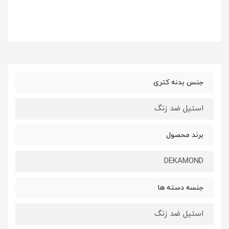
جنس بدنه کتری
استیل ضد زنگ
برند محصول
DEKAMOND
جنسه دسته ها
استیل ضد زنگ