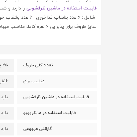
قابیلت استفاده در ماشین ظرفشویی
را دارند و شم
سایز ظروف برای پذیرایی 6 نفره کاملا مناسب میباشد.
25 پارچه
تعداد کلی ظروف
6نفر
مناسب برای
دارد
قابلیت استفاده در ماشین ظرفشویی
دارد
قابلیت استفاده در مایکروویو
دارد
گارانتی مرجوعی