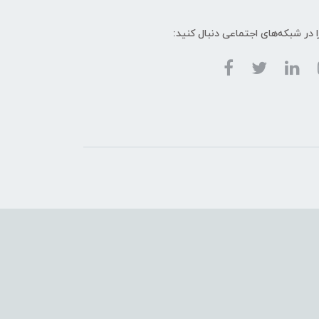
ا در شبکه‌های اجتماعی دنبال کنید: