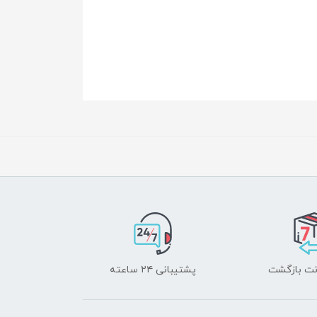
پشتیبانی ۲۴ ساعته