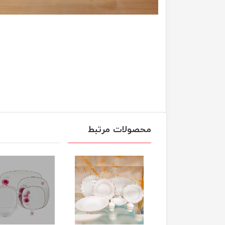
محصولات مرتبط