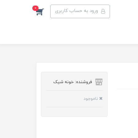
0
ورود به حساب کاربری
فروشنده: خونه شیک
ناموجود