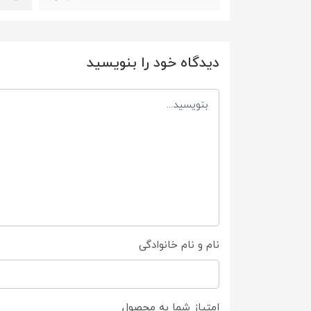
دیدگاه خود را بنویسید
نام و نام خانوادگی
امتیاز شما به محصول