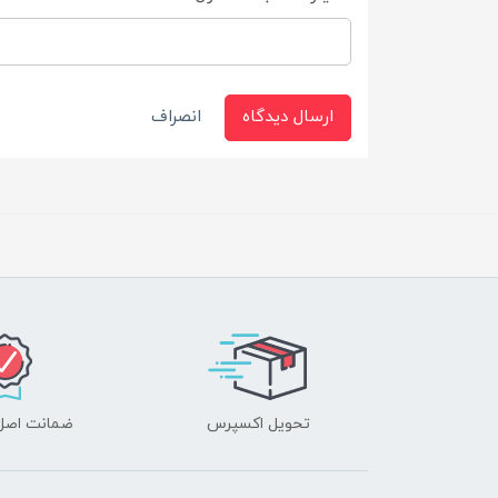
ارسال دیدگاه
انصراف
تحویل اکسپرس
ضمانت اصل‌ب