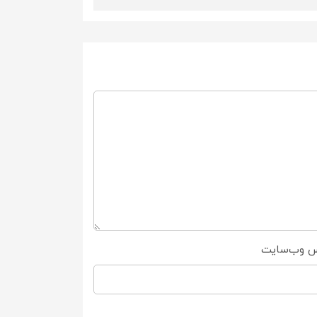
س وب‌سایت