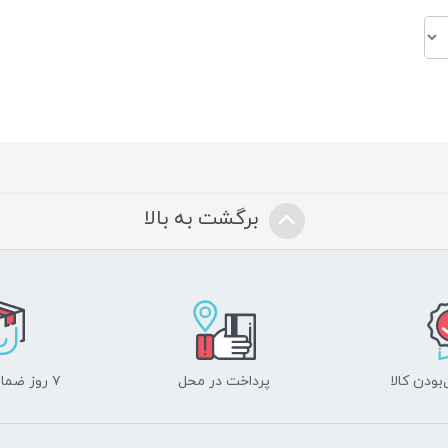
برگشت به بالا
ودن کالا
پرداخت در محل
۷ روز ضمانت بازگشت