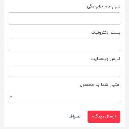
نام و نام خانوادگی
پست الکترونیک
آدرس وب‌سایت
امتیاز شما به محصول
ارسال دیدگاه
انصراف