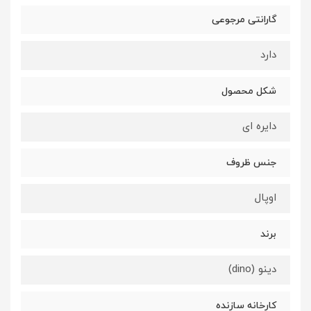
گارانتی مرجوعی
دارد
شکل محصول
دایره ای
جنس ظروف
اوپال
برند
دینو (dino)
کارخانه سازنده