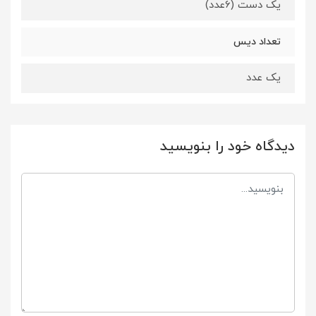
یک دست (6عدد)
تعداد دیس
یک عدد
دیدگاه خود را بنویسید