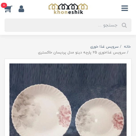
0
خانه
سرویس غذا خوری
سرویس غذاخوری 25 پارچه دینو مدل پردیسان خاکستری