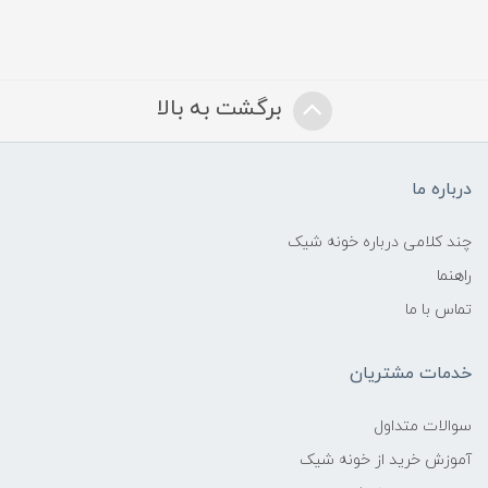
برگشت به بالا
درباره ما
چند کلامی درباره خونه شیک
راهنما
تماس با ما
خدمات مشتریان
سوالات متداول
آموزش خرید از خونه شیک