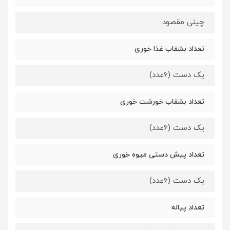
چینی مقصود
تعداد بشقاب غذا خوری
یک دست (6عدد)
تعداد بشقاب خورشت خوری
یک دست (6عدد)
تعداد پیش دستی میوه خوری
یک دست (6عدد)
تعداد پیاله