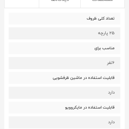
تعداد کلی ظروف
25 پارچه
مناسب برای
6نفر
قابلیت استفاده در ماشین ظرفشویی
دارد
قابلیت استفاده در مایکروویو
دارد