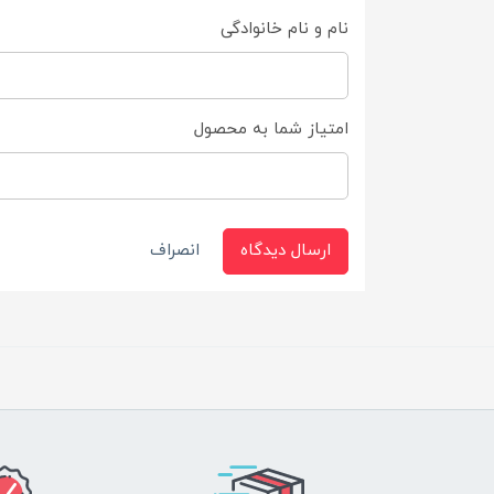
نام و نام خانوادگی
امتیاز شما به محصول
ارسال دیدگاه
انصراف