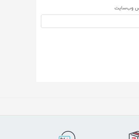
س وب‌سایت