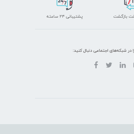
پشتیبانی ۲۴ ساعته
ا در شبکه‌های اجتماعی دنبال کنید: