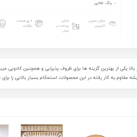
رنگ: طلایی
امکان تحویل
امکان
۷ روز ضمانت
اکسپرس
پرداخت در
بازگشت
محل
ر بالا یکی از بهترین گزینه ها برای ظروف پذیرایی و همچنین کادویی م
 مقاوم به کار رفته در این محصولات استحکام بسیار بالایی را برای 