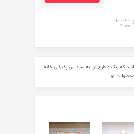
ضمانت اصل
بودن کالا
یباشد که رنگ و طرح آن به سرویس پذیرایی خانه
محصولات لو.