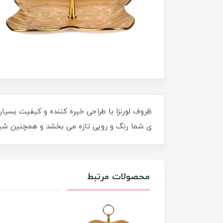
ظروف لورنزا با طراحی خیره کننده و کیفیت بسیا
ی شما رنگ و رویی تازه می بخشد و همچنین شیشه
محصولات مرتبط