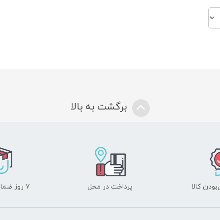
برگشت به بالا
ودن کالا
پرداخت در محل
۷ روز ضمانت بازگشت