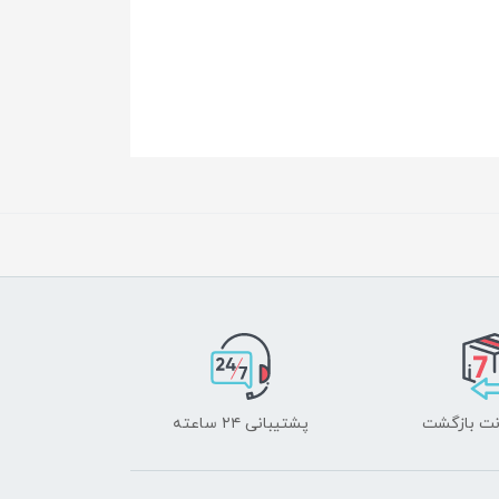
پشتیبانی ۲۴ ساعته