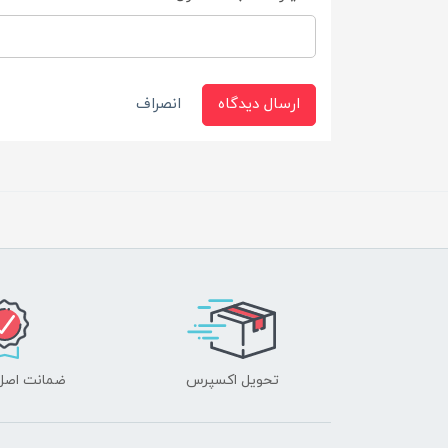
ارسال دیدگاه
انصراف
تحویل اکسپرس
ضمانت اصل‌ب