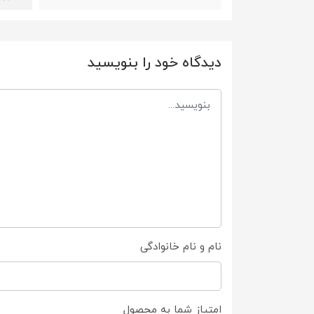
دیدگاه خود را بنویسید
نام و نام خانوادگی
امتیاز شما به محصول