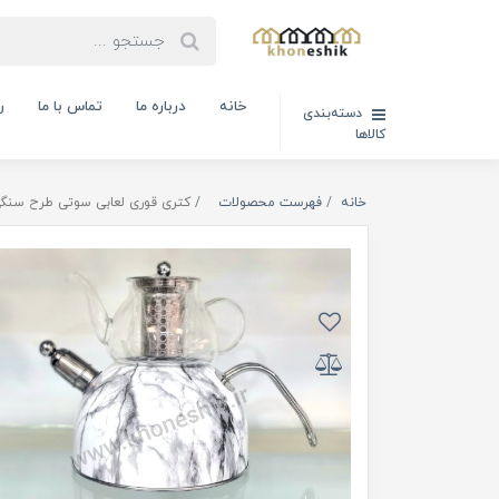
خانه
درباره ما
تماس با ما
ر
دسته‌بندی
کالاها
خانه
فهرست محصولات
کتری قوری لعابی سوتی طرح سنگی ( کد کال