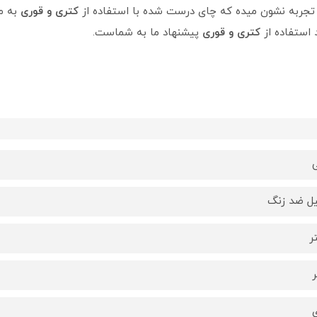
جربه نشون میده که چای درست شده با استفاده از
کتری و قوری
به م
استفاده از
کتری و قوری
پیشنهاد ما به شماست.
ی
ل ضد زنگ
ی