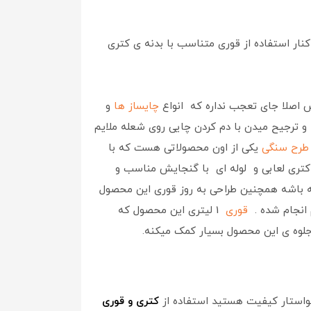
نار استفاده از قوری متناسب با بدنه ی کتری
 اصلا جای تعجب نداره که انواع
چایساز ها
و
و ترجیح میدن با دم کردن چایی روی شعله ملایم
 طرح سنگی
یکی از اون محصولاتی هست که با
 کتری لعابی و لوله ای با گنجایش مناسب و
باشه همچنین طراحی به روز قوری این محصول
 انجام شده .
قوری
1 لیتری این محصول که
جلوه ی این محصول بسیار کمک میکنه.
خواستار کیفیت هستید استفاده از
کتری و قوری