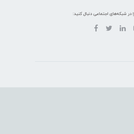
ا در شبکه‌های اجتماعی دنبال کنید: