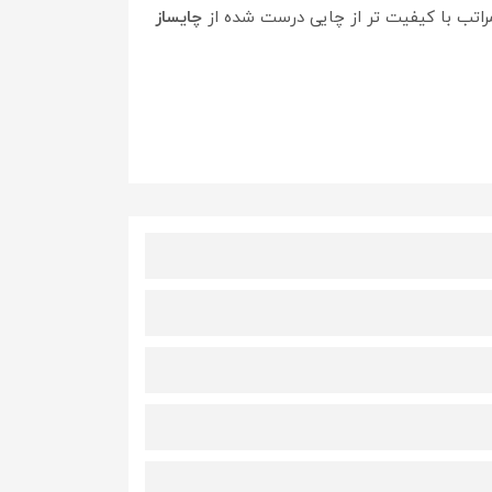
راتب با کیفیت تر از چایی درست شده از
چایساز