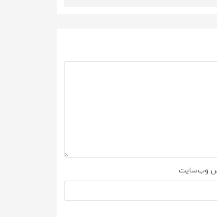
س وب‌سایت