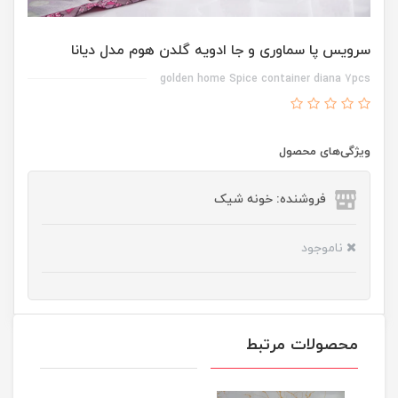
سرویس پا سماوری و جا ادویه گلدن هوم مدل دیانا
golden home Spice container diana 7pcs
ویژگی‌های محصول
فروشنده: خونه شیک
ناموجود
محصولات مرتبط