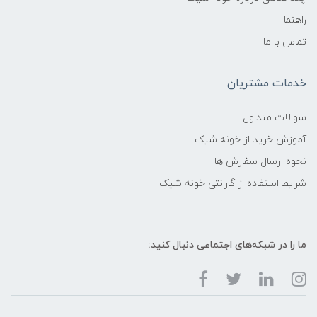
راهنما
تماس با ما
خدمات مشتریان
سوالات متداول
آموزش خرید از خونه شیک
نحوه ارسال سفارش ها
شرایط استفاده از گارانتی خونه شیک
ما را در شبکه‌های اجتماعی دنبال کنید: