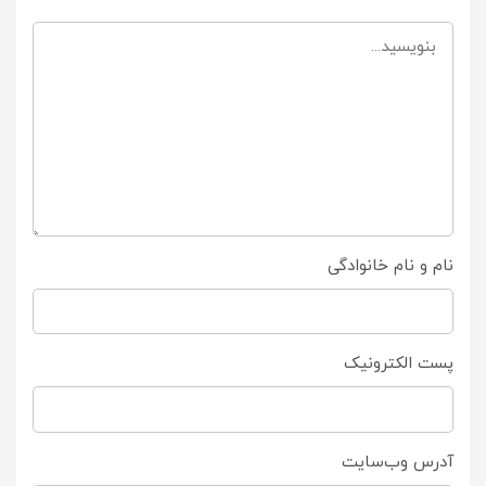
نام و نام خانوادگی
پست الکترونیک
آدرس وب‌سایت