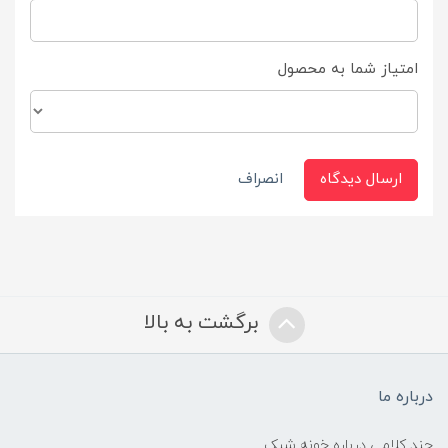
امتیاز شما به محصول
ارسال دیدگاه
انصراف
برگشت به بالا
درباره ما
چند کلامی درباره خونه شیک