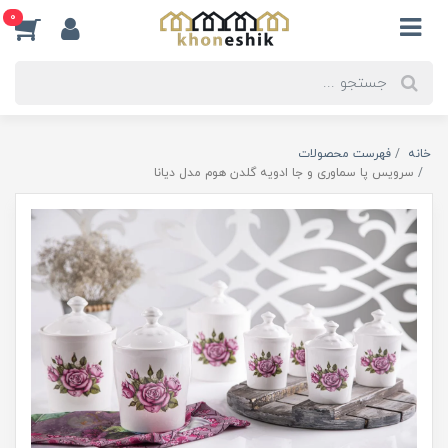
0
خانه
فهرست محصولات
سرویس پا سماوری و جا ادویه گلدن هوم مدل دیانا