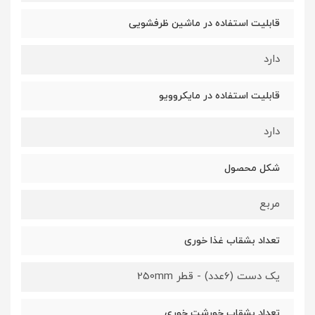
قابلیت استفاده در ماشین ظرفشویی
دارد
قابلیت استفاده در مایکروویو
دارد
شکل محصول
مربع
تعداد بشقاب غذا خوری
یک دست (6عدد) - قطر 250mm
تعداد بشقاب خورشت خوری