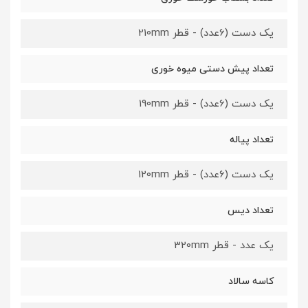
یک دست (6عدد) - قطر 210mm
تعداد پیش دستی میوه خوری
یک دست (6عدد) - قطر 190mm
تعداد پیاله
یک دست (6عدد) - قطر 120mm
تعداد دیس
یک عدد - قطر 320mm
کاسه سالاد