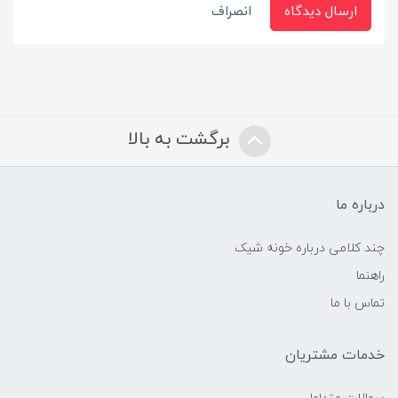
ارسال دیدگاه
انصراف
برگشت به بالا
درباره ما
چند کلامی درباره خونه شیک
راهنما
تماس با ما
خدمات مشتریان