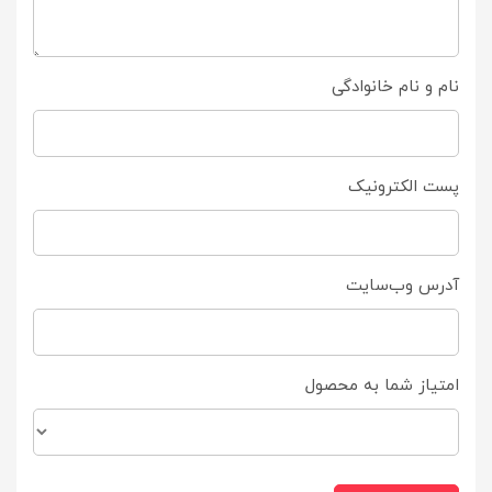
نام و نام خانوادگی
پست الکترونیک
آدرس وب‌سایت
امتیاز شما به محصول