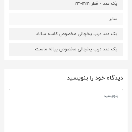
یک عدد - قطر 230mm
سایر
یک عدد درب یخچالی مخصوص کاسه سالاد
یک عدد درب یخچالی مخصوص پیاله ماست
دیدگاه خود را بنویسید