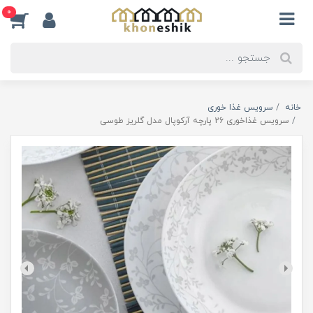
0
خانه
سرویس غذا خوری
سرویس غذاخوری 26 پارچه آرکوپال مدل گلریز طوسی