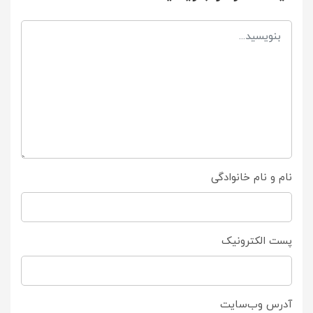
نام و نام خانوادگی
پست الکترونیک
آدرس وب‌سایت