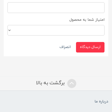
امتیاز شما به محصول
ارسال دیدگاه
انصراف
برگشت به بالا
درباره ما