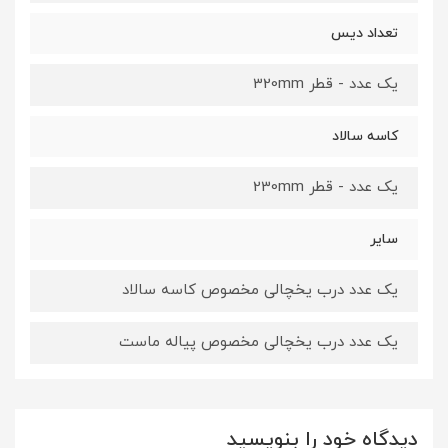
تعداد دیس
یک عدد - قطر 320mm
کاسه سالاد
یک عدد - قطر 230mm
سایر
یک عدد درب یخچالی مخصوص کاسه سالاد
یک عدد درب یخچالی مخصوص پیاله ماست
دیدگاه خود را بنویسید