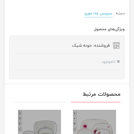
دسته :
سرویس غذا خوری
ویژگی‌های محصول
فروشنده: خونه شیک
ناموجود
محصولات مرتبط