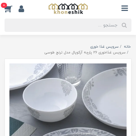
0
خانه
سرویس غذا خوری
سرویس غذاخوری 26 پارچه آرکوپال مدل ترنج طوسی