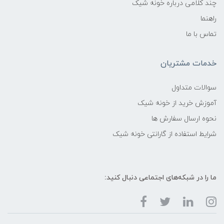
چند کلامی درباره خونه شیک
راهنما
تماس با ما
خدمات مشتریان
سوالات متداول
آموزش خرید از خونه شیک
نحوه ارسال سفارش ها
شرایط استفاده از گارانتی خونه شیک
ما را در شبکه‌های اجتماعی دنبال کنید: