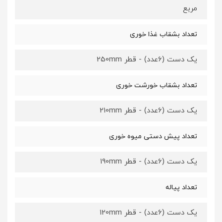
مربع
تعداد بشقاب غذا خوری
یک دست (6عدد) - قطر 250mm
تعداد بشقاب خورشت خوری
یک دست (6عدد) - قطر 210mm
تعداد پیش دستی میوه خوری
یک دست (6عدد) - قطر 190mm
تعداد پیاله
یک دست (6عدد) - قطر 120mm