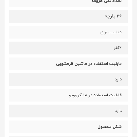
تعداد کلی ظروف
26 پارچه
مناسب برای
6نفر
قابلیت استفاده در ماشین ظرفشویی
دارد
قابلیت استفاده در مایکروویو
دارد
شکل محصول