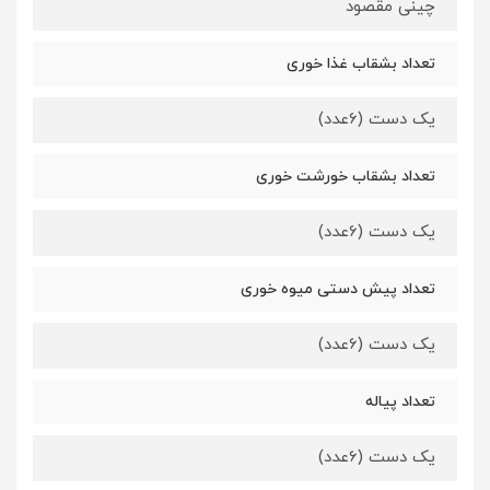
چینی مقصود
تعداد بشقاب غذا خوری
یک دست (6عدد)
تعداد بشقاب خورشت خوری
یک دست (6عدد)
تعداد پیش دستی میوه خوری
یک دست (6عدد)
تعداد پیاله
یک دست (6عدد)