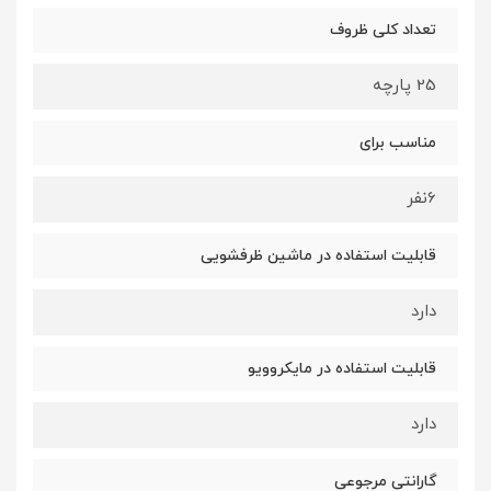
تعداد کلی ظروف
25 پارچه
مناسب برای
6نفر
قابلیت استفاده در ماشین ظرفشویی
دارد
قابلیت استفاده در مایکروویو
دارد
گارانتی مرجوعی