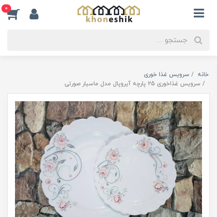
0
خانه
سرویس غذا خوری
سرویس غذاخوری 25 پارچه آیروپال مدل ماسیار صورتی