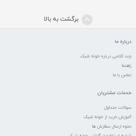
برگشت به بالا
درباره ما
چند کلامی درباره خونه شیک
راهنما
تماس با ما
خدمات مشتریان
سوالات متداول
آموزش خرید از خونه شیک
نحوه ارسال سفارش ها
شرایط استفاده از گارانتی خونه شیک