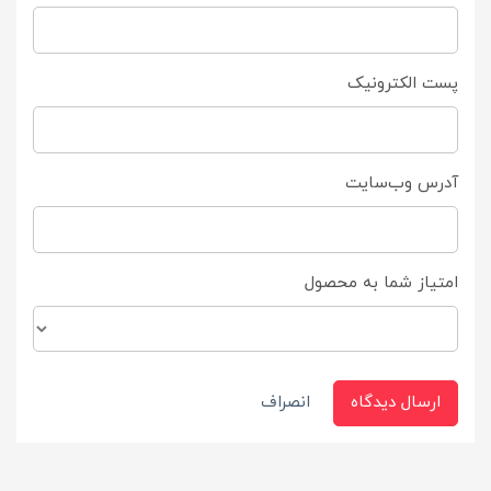
پست الکترونیک
آدرس وب‌سایت
امتیاز شما به محصول
ارسال دیدگاه
انصراف