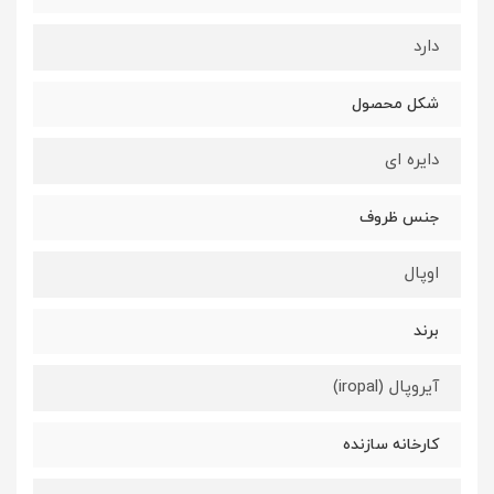
دارد
شکل محصول
دایره ای
جنس ظروف
اوپال
برند
آیروپال (iropal)
کارخانه سازنده