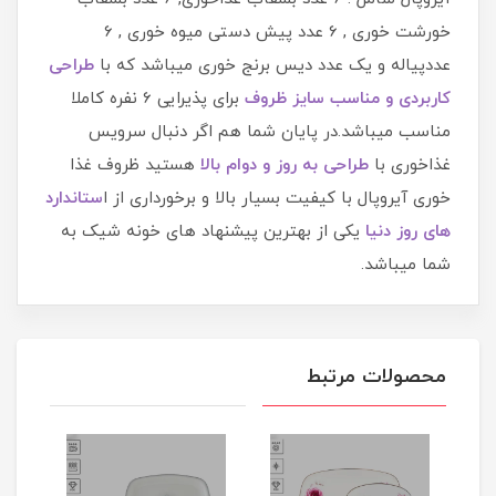
خورشت خوری , 6 عدد پیش دستی میوه خوری , 6
عددپیاله و یک عدد دیس برنج خوری میباشد که با
طراحی
کاربردی و مناسب سایز ظروف
برای پذیرایی 6 نفره کاملا
مناسب میباشد.در پایان شما هم اگر دنبال سرویس
غذاخوری با
طراحی به روز و دوام بالا
هستید ظروف غذا
خوری آیروپال با کیفیت بسیار بالا و برخورداری از ا
ستاندارد
های روز دنیا
یکی از بهترین پیشنهاد های خونه شیک به
شما میباشد.
محصولات مرتبط