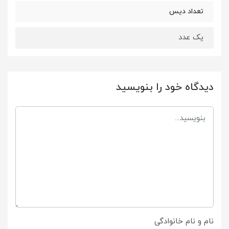
تعداد دیس
یک عدد
دیدگاه خود را بنویسید
نام و نام خانوادگی