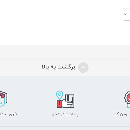
برگشت به بالا
ودن کالا
پرداخت در محل
۷ روز ضمانت بازگشت