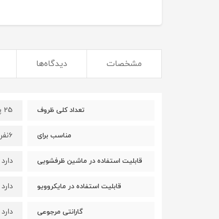
مشخصات
دیدگاه‌ها
25 پارچه
تعداد کلی ظروف
6نفر
مناسب برای
دارد
قابلیت استفاده در ماشین ظرفشویی
دارد
قابلیت استفاده در مایکروویو
دارد
گارانتی مرجوعی