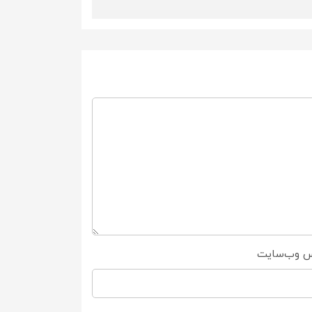
س وب‌سایت