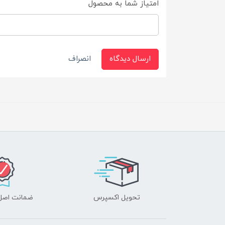
امتیاز شما به محصول
ارسال دیدگاه
انصراف
تحویل اکسپرس
ضمانت اصل‌ب