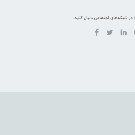
ا در شبکه‌های اجتماعی دنبال کنید: