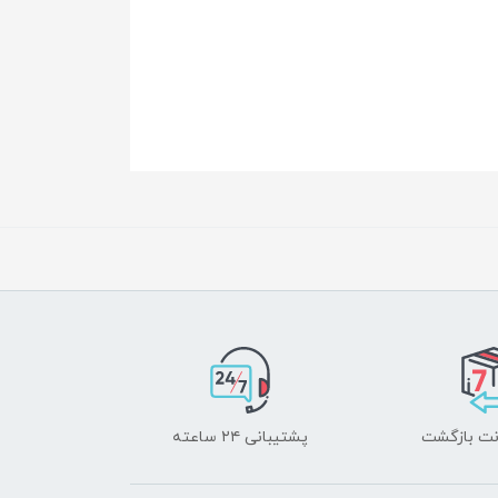
پشتیبانی ۲۴ ساعته