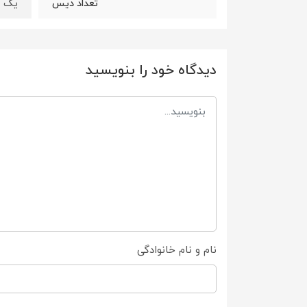
یک ع
تعداد دیس
دیدگاه خود را بنویسید
نام و نام خانوادگی