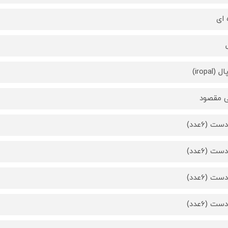
 ای
(iropal)
 مقصود
ت (6عدد)
ت (6عدد)
ت (6عدد)
ت (6عدد)