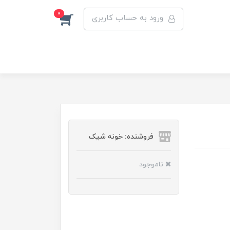
0
ورود به حساب کاربری
فروشنده: خونه شیک
ناموجود