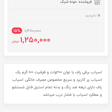
فروشنده: خونه شیک
ناموجود
15%
1,470,000
1,250,000
تومان
اسیاب برقی راف با توان 200وات و ظرفیت 100 گرم یک
اسیاب پر کاربرد و سریع مخصوص مصرف خانگی. اسیاب
راف دارای تیغه ضد زنگ و بدنه تمام استیل قابل شستشو
و عملکرد اسیاب با فشار درب میباشد