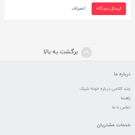
ارسال دیدگاه
انصراف
برگشت به بالا
درباره ما
چند کلامی درباره خونه شیک
راهنما
تماس با ما
خدمات مشتریان