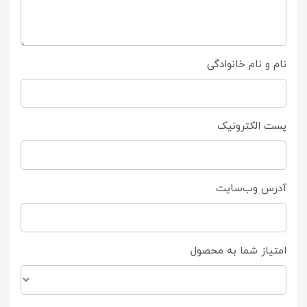
نام و نام خانوادگی
پست الکترونیک
آدرس وب‌سایت
امتیاز شما به محصول