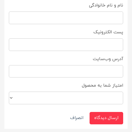
نام و نام خانوادگی
پست الکترونیک
آدرس وب‌سایت
امتیاز شما به محصول
ارسال دیدگاه
انصراف