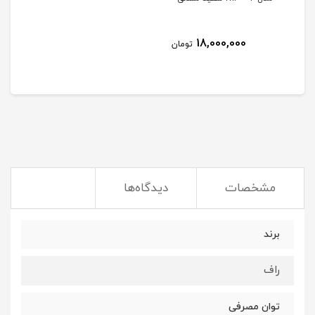
18,000,000
تومان
مشخصات
دیدگاه‌ها
برند
راف
توان مصرفی