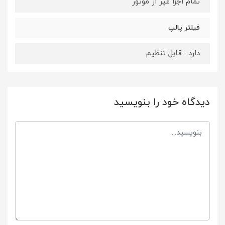
تمام اجزا غیر از موتور
فیلتر پالپ
دارد . قابل تنظیم
دیدگاه خود را بنویسید