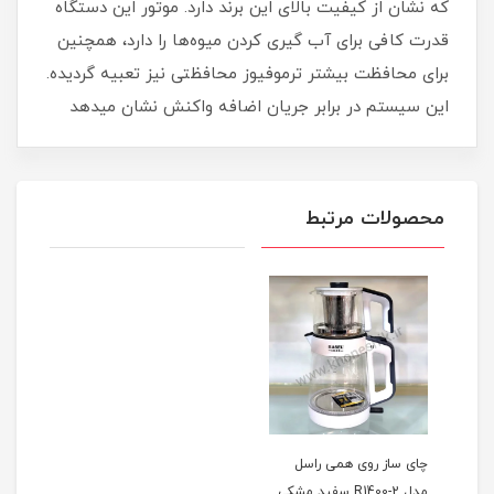
که نشان از کیفیت بالای این برند دارد. موتور این دستگاه
قدرت کافی برای آب گیری کردن میوه‌ها را دارد، همچنین
برای محافظت بیشتر ترموفیوز محافظتی نیز تعبیه گردیده.
این سیستم در برابر جریان اضافه واکنش نشان میدهد
محصولات مرتبط
چای ساز روی همی راسل
مدل R1400-2 سفید مشکی