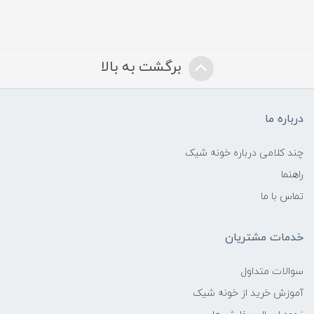
برگشت به بالا
درباره ما
چند کلامی درباره خونه شیک
راهنما
تماس با ما
خدمات مشتریان
سوالات متداول
آموزش خرید از خونه شیک