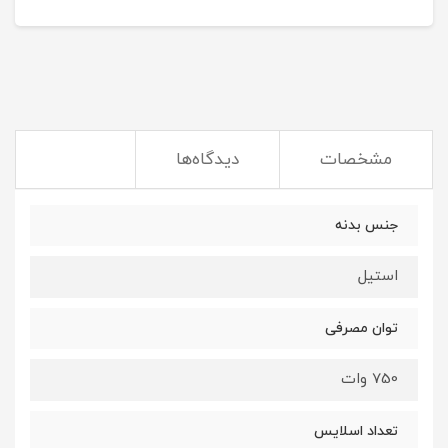
مشخصات
دیدگاه‌ها
جنس بدنه
استیل
توان مصرفی
750 وات
تعداد اسلایس