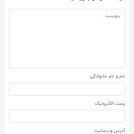
نام و نام خانوادگی
پست الکترونیک
آدرس وب‌سایت