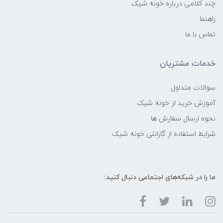
چند کلامی درباره خونه شیک
راهنما
تماس با ما
خدمات مشتریان
سوالات متداول
آموزش خرید از خونه شیک
نحوه ارسال سفارش ها
شرایط استفاده از گارانتی خونه شیک
ما را در شبکه‌های اجتماعی دنبال کنید: