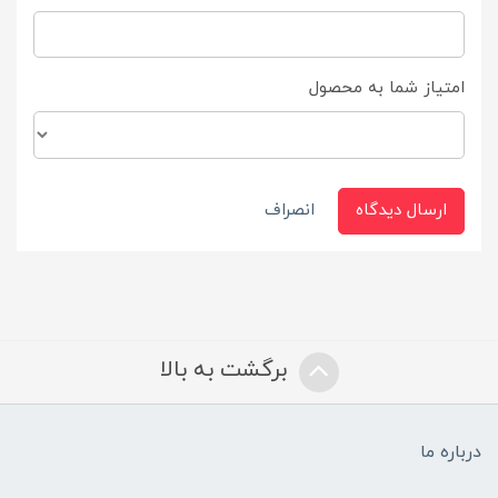
امتیاز شما به محصول
ارسال دیدگاه
انصراف
برگشت به بالا
درباره ما