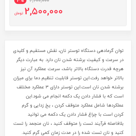
4%
2,600,000
2,500,000
تومان
توان گرمادهی دستگاه توستر نان، نقش مستقیم و کلیدی
در سرعت و کیفیت برشته شدن نان دارد. به عبارت دیگر
هرچه قدرت دستگاه بالاتر باشد، سرعت عملکرد آن نیز
بالاتر خواهد رفت.این توستر قابلیت تنظیم دما برای میزان
برشته شدن نان است.این توستر دارای 3 عملکرد مختلف
است که با فشار دادن یک دکمه انجام می شود.این
عملکردها شامل عملکرد متوقف کردن ، یخ زدایی و گرم
کردن است با چراغ فشار دادن یک دکمه می توانید
بلافاصله فرآیند تست را متوقف کنید ، نان منجمد را تست
کنید و نان تست شده را در مدت زمان کمی گرم کنید.