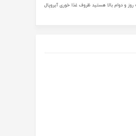
ا طراحی به روز و دوام بالا هستید ظروف غذا خوری آیروپال