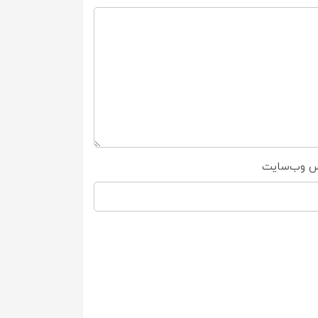
س وب‌سایت