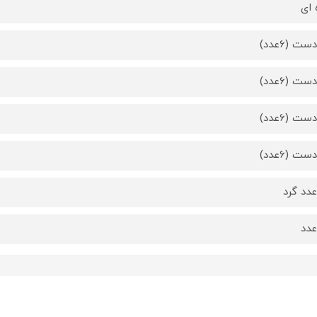
 ای
ت (6عدد)
ت (6عدد)
ت (6عدد)
ت (6عدد)
دد گرد
دد