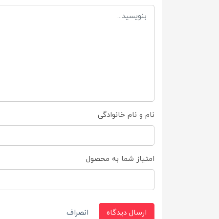
نام و نام خانوادگی
امتیاز شما به محصول
ارسال دیدگاه
انصراف