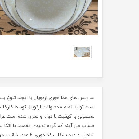
سرویس های غذا خوری ارکوپال با ایجاد تنوع بسی
است.تولید تمام محصولات ارکوپال توسط کارخانه 
محصولی با کیفیت,با دوام و عمری شده است.طراح