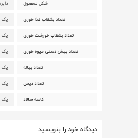
دایره
شکل محصول
یک دس
تعداد بشقاب غذا خوری
یک دس
تعداد بشقاب خورشت خوری
یک دس
تعداد پیش دستی میوه خوری
یک دس
تعداد پیاله
یک ع
تعداد دیس
یک ع
کاسه سالاد
دیدگاه خود را بنویسید