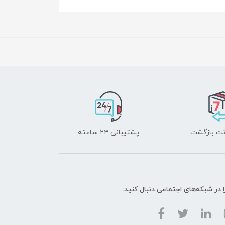
پشتیبانی ۲۴ ساعته
ا در شبکه‌های اجتماعی دنبال کنید: