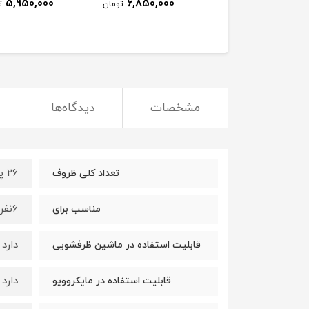
5,950,000
6,850,000
تومان
ت
مشخصات
دیدگاه‌ها
26 پارچه
تعداد کلی ظروف
6نفر
مناسب برای
دارد
قابلیت استفاده در ماشین ظرفشویی
دارد
قابلیت استفاده در مایکروویو