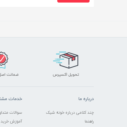
تحویل اکسپرس
ضمانت اصل‌ب
درباره ما
خدمات مشتر
چند کلامی درباره خونه شیک
سوالات متداو
راهنما
آموزش خرید 