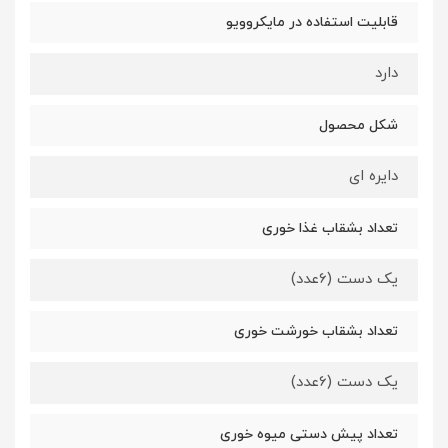
قابلیت استفاده در مایکروویو
دارد
شکل محصول
دایره ای
تعداد بشقاب غذا خوری
یک دست (6عدد)
تعداد بشقاب خورشت خوری
یک دست (6عدد)
تعداد پیش دستی میوه خوری