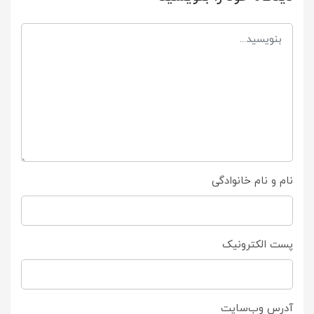
نام و نام خانوادگی
پست الکترونیک
آدرس وب‌سایت