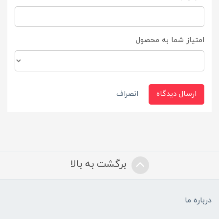
امتیاز شما به محصول
ارسال دیدگاه
انصراف
برگشت به بالا
درباره ما