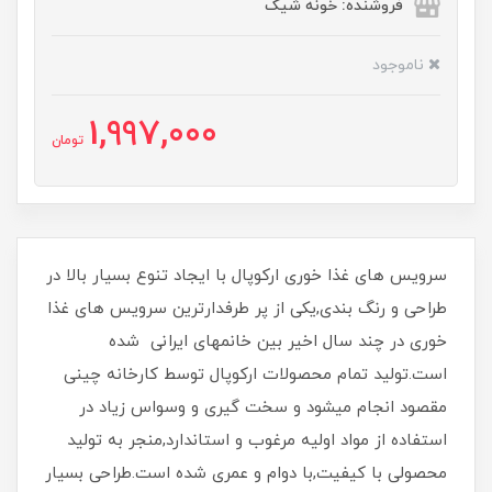
فروشنده: خونه شیک
ناموجود
1,997,000
تومان
سرویس های غذا خوری ارکوپال با ایجاد تنوع بسیار بالا در
طراحی و رنگ بندی,یکی از پر طرفدارترین سرویس های غذا
خوری در چند سال اخیر بین خانمهای ایرانی شده
است.تولید تمام محصولات ارکوپال توسط کارخانه چینی
مقصود انجام میشود و سخت گیری و وسواس زیاد در
استفاده از مواد اولیه مرغوب و استاندارد,منجر به تولید
محصولی با کیفیت,با دوام و عمری شده است.طراحی بسیار