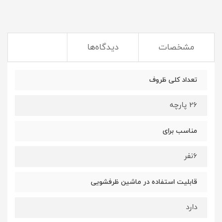
مشخصات
دیدگاه‌ها
تعداد کلی ظروف
26 پارچه
مناسب برای
6نفر
قابلیت استفاده در ماشین ظرفشویی
دارد