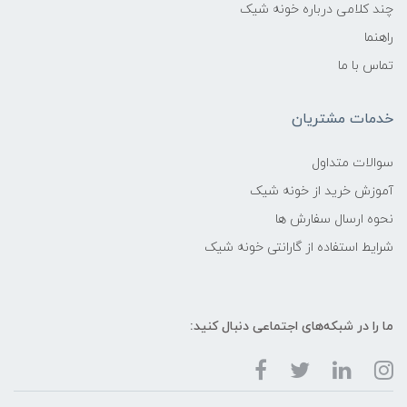
چند کلامی درباره خونه شیک
راهنما
تماس با ما
خدمات مشتریان
سوالات متداول
آموزش خرید از خونه شیک
نحوه ارسال سفارش ها
شرایط استفاده از گارانتی خونه شیک
ما را در شبکه‌های اجتماعی دنبال کنید: