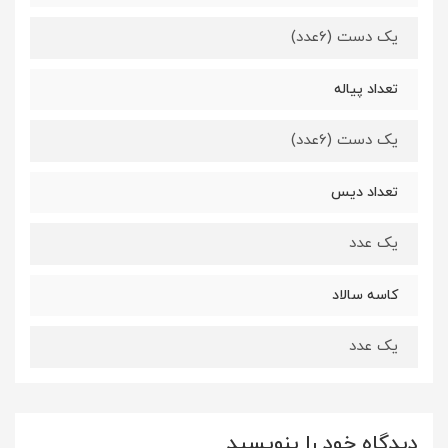
یک دست (6عدد)
تعداد پیاله
یک دست (6عدد)
تعداد دیس
یک عدد
کاسه سالاد
یک عدد
دیدگاه خود را بنویسید