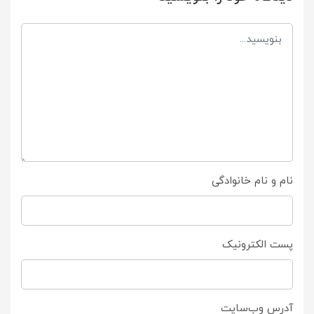
نام و نام خانوادگی
پست الکترونیک
آدرس وب‌سایت