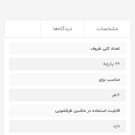
مشخصات
دیدگاه‌ها
تعداد کلی ظروف
26 پارچه
مناسب برای
6نفر
قابلیت استفاده در ماشین ظرفشویی
دارد