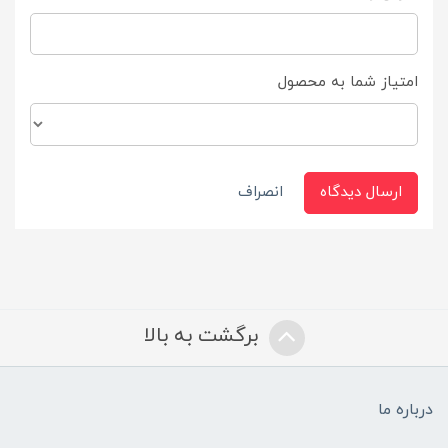
امتیاز شما به محصول
ارسال دیدگاه
انصراف
برگشت به بالا
درباره ما