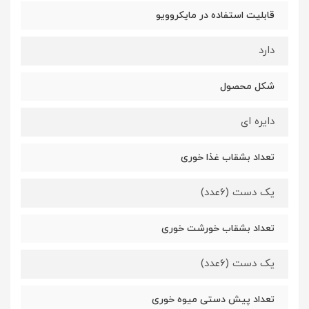
قابلیت استفاده در مایکروویو
دارد
شکل محصول
دایره ای
تعداد بشقاب غذا خوری
یک دست (6عدد)
تعداد بشقاب خورشت خوری
یک دست (6عدد)
تعداد پیش دستی میوه خوری