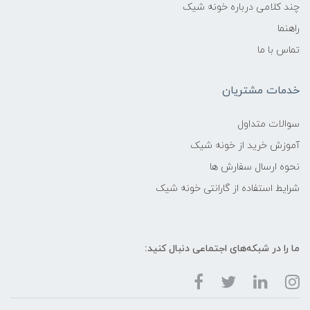
چند کلامی درباره خونه شیک
راهنما
تماس با ما
خدمات مشتریان
سوالات متداول
آموزش خرید از خونه شیک
نحوه ارسال سفارش ها
شرایط استفاده از گارانتی خونه شیک
ما را در شبکه‌های اجتماعی دنبال کنید: