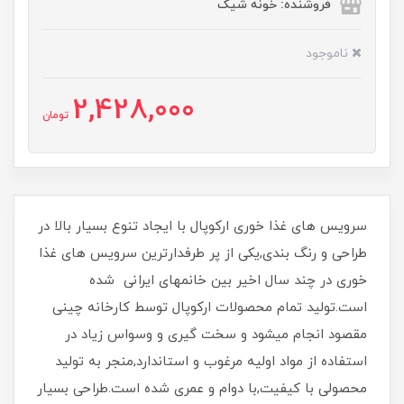
فروشنده: خونه شیک
ناموجود
2,428,000
تومان
سرویس های غذا خوری ارکوپال با ایجاد تنوع بسیار بالا در
طراحی و رنگ بندی,یکی از پر طرفدارترین سرویس های غذا
خوری در چند سال اخیر بین خانمهای ایرانی شده
است.تولید تمام محصولات ارکوپال توسط کارخانه چینی
مقصود انجام میشود و سخت گیری و وسواس زیاد در
استفاده از مواد اولیه مرغوب و استاندارد,منجر به تولید
محصولی با کیفیت,با دوام و عمری شده است.طراحی بسیار