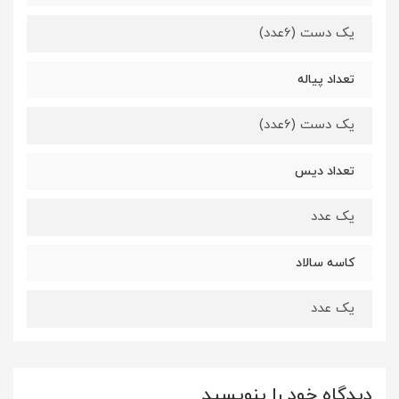
یک دست (6عدد)
تعداد پیاله
یک دست (6عدد)
تعداد دیس
یک عدد
کاسه سالاد
یک عدد
دیدگاه خود را بنویسید