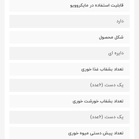
قابلیت استفاده در مایکروویو
دارد
شکل محصول
دایره ای
تعداد بشقاب غذا خوری
یک دست (6عدد)
تعداد بشقاب خورشت خوری
یک دست (6عدد)
تعداد پیش دستی میوه خوری