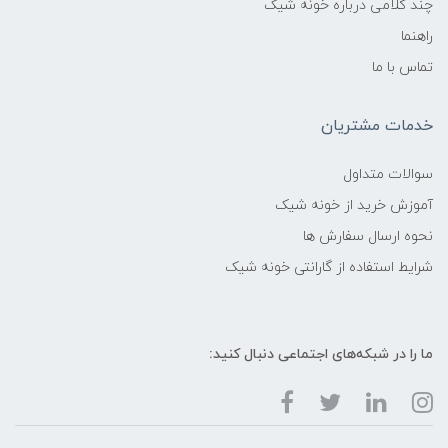
چند کلامی درباره خونه شیک
راهنما
تماس با ما
خدمات مشتریان
سوالات متداول
آموزش خرید از خونه شیک
نحوه ارسال سفارش ها
شرایط استفاده از گارانتی خونه شیک
ما را در شبکه‌های اجتماعی دنبال کنید: