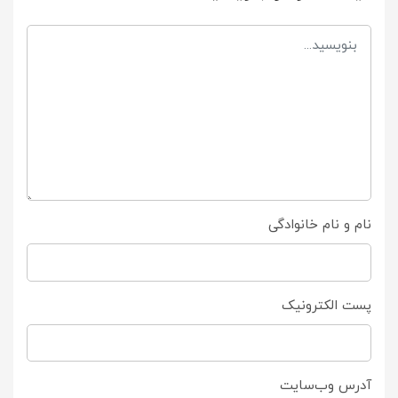
نام و نام خانوادگی
پست الکترونیک
آدرس وب‌سایت