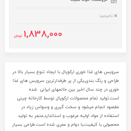
ناموجود
1,838,000
تومان
سرویس های غذا خوری ارکوپال با ایجاد تنوع بسیار بالا در
طراحی و رنگ بندی,یکی از پر طرفدارترین سرویس های غذا
خوری در چند سال اخیر بین خانمهای ایرانی شده
است.تولید تمام محصولات ارکوپال توسط کارخانه چینی
مقصود انجام میشود و سخت گیری و وسواس زیاد در
استفاده از مواد اولیه مرغوب و استاندارد,منجر به تولید
محصولی با کیفیت,با دوام و عمری شده است.طراحی بسیار