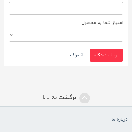
امتیاز شما به محصول
ارسال دیدگاه
انصراف
برگشت به بالا
درباره ما