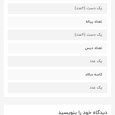
یک دست (6عدد)
تعداد پیاله
یک دست (6عدد)
تعداد دیس
یک عدد
کاسه سالاد
یک عدد
دیدگاه خود را بنویسید