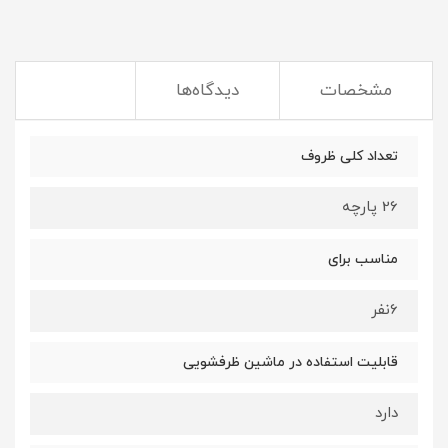
مشخصات
دیدگاه‌ها
تعداد کلی ظروف
26 پارچه
مناسب برای
6نفر
قابلیت استفاده در ماشین ظرفشویی
دارد