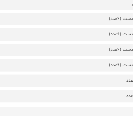
ت (6عدد)
ت (6عدد)
ت (6عدد)
ت (6عدد)
دد
دد