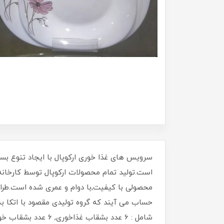
سرویس های غذا خوری ارکوپال با ایجاد تنوع بسی
است.تولید تمام محصولات ارکوپال توسط کارخانه 
محصولی با کیفیت,با دوام و عمری شده است.طراح