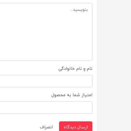
نام و نام خانوادگی
امتیاز شما به محصول
ارسال دیدگاه
انصراف