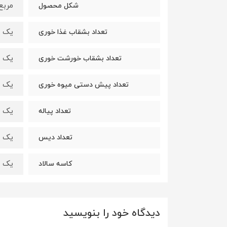
مربع
شکل محصول
یک دس
تعداد بشقاب غذا خوری
یک دس
تعداد بشقاب خورشت خوری
یک دس
تعداد پیش دستی میوه خوری
یک دس
تعداد پیاله
یک ع
تعداد دیس
یک ع
کاسه سالاد
دیدگاه خود را بنویسید