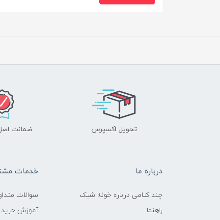
تحویل اکسپرس
ضمانت اصل‌ب
درباره ما
خدمات مشتر
چند کلامی درباره خونه شیک
سوالات متداو
راهنما
آموزش خرید 