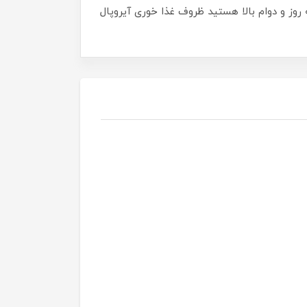
ا طراحی به روز و دوام بالا هستید ظروف غذا خوری آیروپال