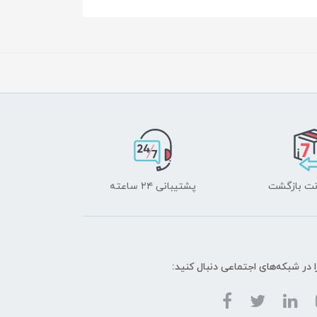
پشتیبانی ۲۴ ساعته
ا در شبکه‌های اجتماعی دنبال کنید: