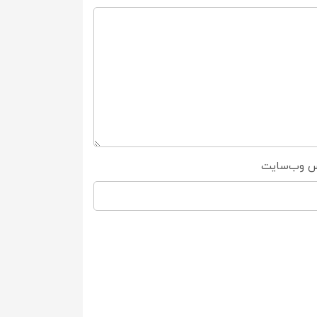
س وب‌سایت