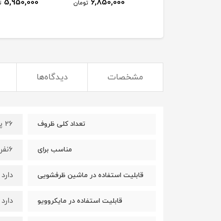
5,950,000
6,850,000
تومان
ت
مشخصات
دیدگاه‌ها
26 پارچه
تعداد کلی ظروف
6نفر
مناسب برای
دارد
قابلیت استفاده در ماشین ظرفشویی
دارد
قابلیت استفاده در مایکروویو