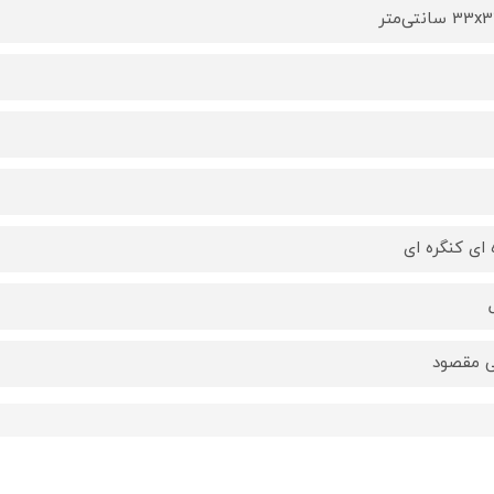
 سانتی‌متر
 ای کنگره ای
 مقصود