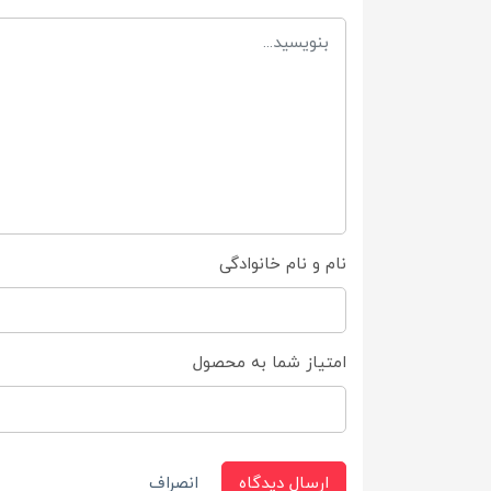
نام و نام خانوادگی
امتیاز شما به محصول
ارسال دیدگاه
انصراف