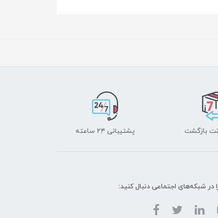
پشتیبانی ۲۴ ساعته
ا در شبکه‌های اجتماعی دنبال کنید: