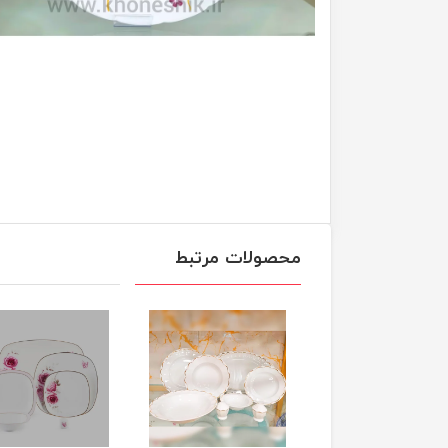
محصولات مرتبط