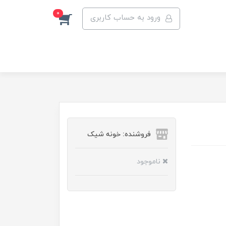
0
ورود به حساب کاربری
فروشنده: خونه شیک
ناموجود