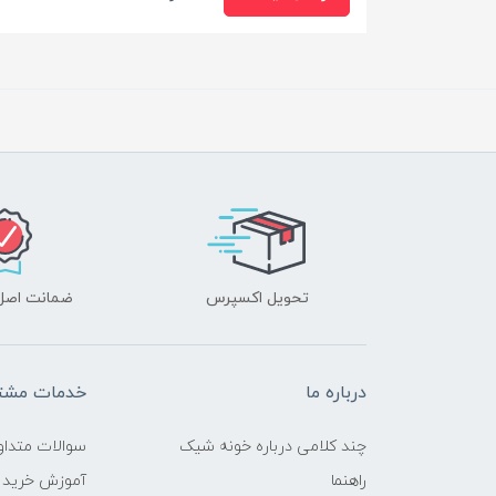
تحویل اکسپرس
ضمانت اصل‌ب
درباره ما
خدمات مشتر
چند کلامی درباره خونه شیک
سوالات متداو
راهنما
آموزش خرید 