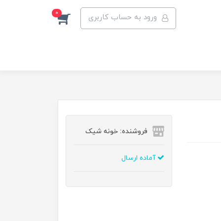
0
ورود به حساب کاربری
فروشنده: خونه شیک
آماده ارسال