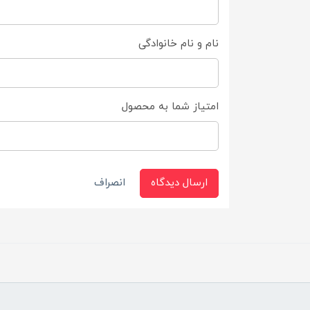
نام و نام خانوادگی
امتیاز شما به محصول
ارسال دیدگاه
انصراف