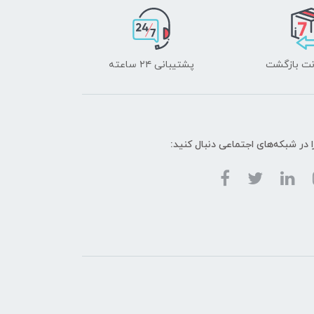
پشتیبانی ۲۴ ساعته
ا در شبکه‌های اجتماعی دنبال کنید: