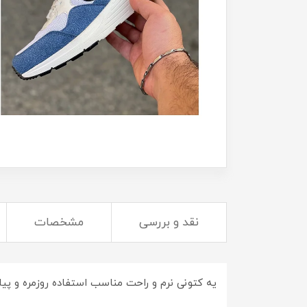
نقد و بررسی
مشخصات
یه کتونی نرم و راحت مناسب استفاده روزمره و پ