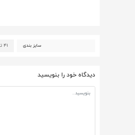
41 تا 44
سایز بندی
دیدگاه خود را بنویسید