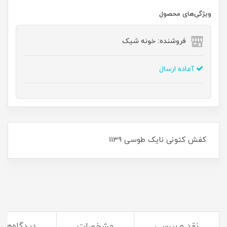
ویژگی‌های محصول
فروشنده: خونه شیک
آماده ارسال
کفش کتونی نایک طوسی 1139
نقد و بررسی
مشخصات
دیدگاه‌ها