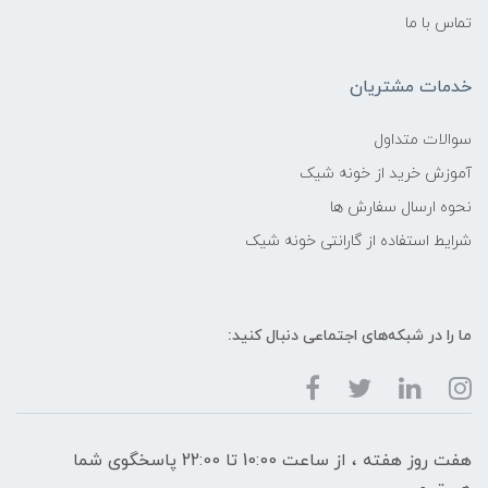
تماس با ما
خدمات مشتریان
سوالات متداول
آموزش خرید از خونه شیک
نحوه ارسال سفارش ها
شرایط استفاده از گارانتی خونه شیک
ما را در شبکه‌های اجتماعی دنبال کنید:
هفت روز هفته ، از ساعت 10:00 تا 22:00 پاسخگوی شما