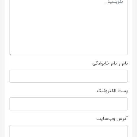
نام و نام خانوادگی
پست الکترونیک
آدرس وب‌سایت