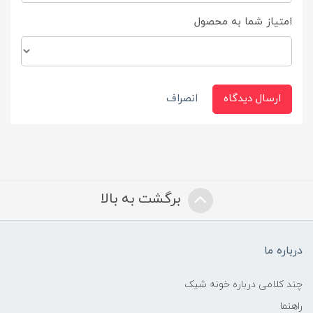
امتیاز شما به محصول
ارسال دیدگاه
انصراف
برگشت به بالا
درباره ما
چند کلامی درباره خونه شیک
راهنما