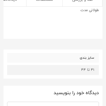
یه کتونی نرم و راحت مناسب استفاده روزمره و پیاده روی
طولانی مدت
سایز بندی
41 تا 44
دیدگاه خود را بنویسید