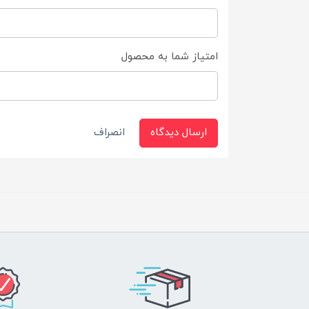
امتیاز شما به محصول
ارسال دیدگاه
انصراف