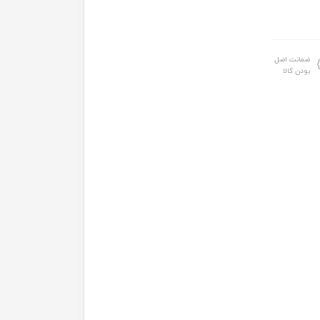
ضمانت اصل
بودن کالا