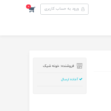
0
ورود به حساب کاربری
فروشنده: خونه شیک
آماده ارسال