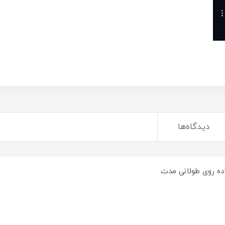
دیدگاه‌ها
یاده روی طولانی مدت