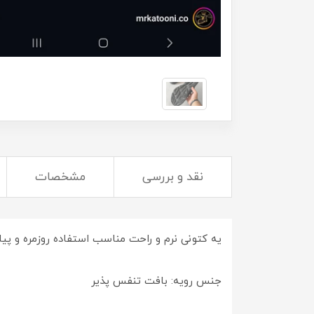
نقد و بررسی
مشخصات
یه کتونی نرم و راحت مناسب استفاده روزمره و پ
جنس رویه: بافت تنفس پذیر