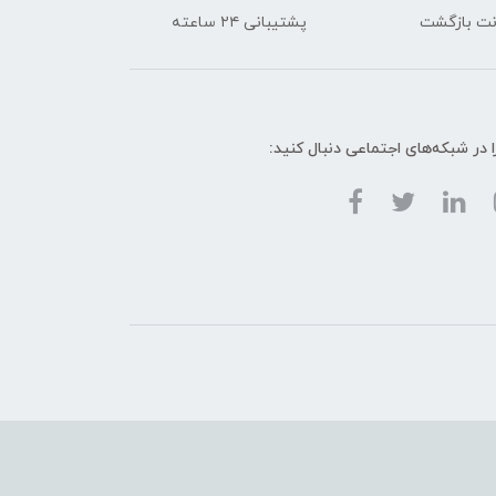
پشتیبانی ۲۴ ساعته
ا در شبکه‌های اجتماعی دنبال کنید: