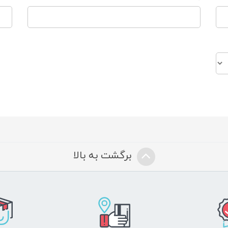
برگشت به بالا