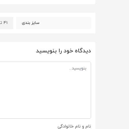
41 تا 44
سایز بندی
دیدگاه خود را بنویسید
نام و نام خانوادگی