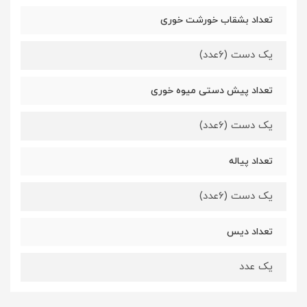
تعداد بشقاب خورشت خوری
یک دست (6عدد)
تعداد پیش دستی میوه خوری
یک دست (6عدد)
تعداد پیاله
یک دست (6عدد)
تعداد دیس
یک عدد