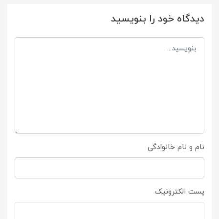
دیدگاه خود را بنویسید
نام و نام خانوادگی
پست الکترونیک