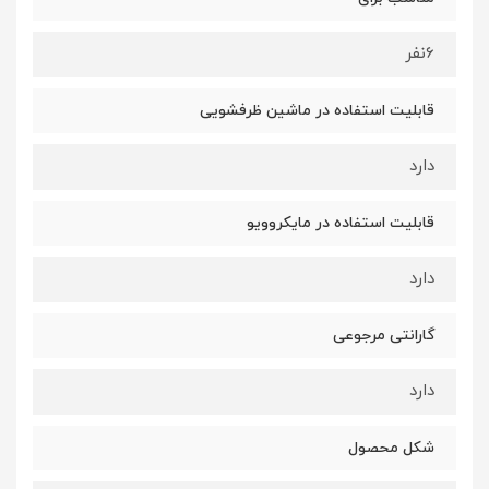
6نفر
قابلیت استفاده در ماشین ظرفشویی
دارد
قابلیت استفاده در مایکروویو
دارد
گارانتی مرجوعی
دارد
شکل محصول