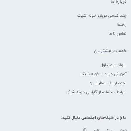
درباره ما
چند کلامی درباره خونه شیک
راهنما
تماس با ما
خدمات مشتریان
سوالات متداول
آموزش خرید از خونه شیک
نحوه ارسال سفارش ها
شرایط استفاده از گارانتی خونه شیک
ما را در شبکه‌های اجتماعی دنبال کنید: