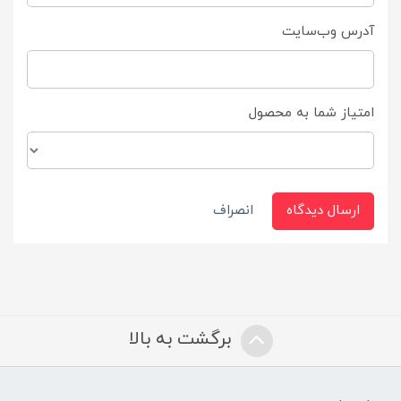
آدرس وب‌سایت
امتیاز شما به محصول
ارسال دیدگاه
انصراف
برگشت به بالا