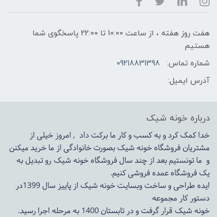
هفت روز هفته ، از ساعت 10:00 تا 22:00 پاسخگوی شما
هستیم
شماره تماس:
09218831398
آدرس ایمیل:
درباره خونه شیک
خدا کمک کرد و به کسب و کار ما برکت داد , امروز خیلی از
مشتریان فروشگاه خونه شیک بصورت خانوادگی از ما خرید میکنن
و ما تونستیم بعد از چند سال فروشگاه
خونه شیک
رو تبدیل به
یک فروشگاه عمده فروشی کنیم.
ایده طراحی و ساخت وبسایت خونه شیک از پاییز سال 1399در
دستور کار مجموعه
خونه شیک قرار گرفت و در تابستان 1400 به مرحله اجرا رسید.