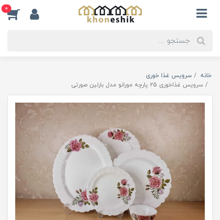
0
خانه
سرویس غذا خوری
سرویس غذاخوری 25 پارچه مورانو مدل بارلین صورتی