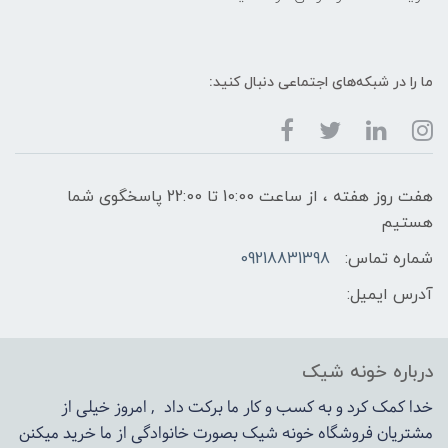
ما را در شبکه‌های اجتماعی دنبال کنید:
هفت روز هفته ، از ساعت 10:00 تا 22:00 پاسخگوی شما
هستیم
شماره تماس:
09218831398
آدرس ایمیل:
درباره خونه شیک
خدا کمک کرد و به کسب و کار ما برکت داد , امروز خیلی از
مشتریان فروشگاه خونه شیک بصورت خانوادگی از ما خرید میکنن