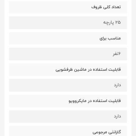
تعداد کلی ظروف
25 پارچه
مناسب برای
6نفر
قابلیت استفاده در ماشین ظرفشویی
دارد
قابلیت استفاده در مایکروویو
دارد
گارانتی مرجوعی