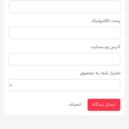
پست الکترونیک
آدرس وب‌سایت
امتیاز شما به محصول
ارسال دیدگاه
انصراف