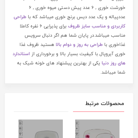
خورشت خوری , 6 عدد پیش دستی میوه خوری , 6
عددپیاله و یک عدد دیس برنج خوری میباشد که با
طراحی
کاربردی و مناسب سایز ظروف
برای پذیرایی 6 نفره کاملا
مناسب میباشد.در پایان شما هم اگر دنبال سرویس
غذاخوری با
طراحی به روز و دوام بالا
هستید ظروف غذا
خوری آیروپال با کیفیت بسیار بالا و برخورداری از
استاندارد
های روز دنیا
یکی از بهترین پیشنهاد های خونه شیک به
شما میباشد.
محصولات مرتبط