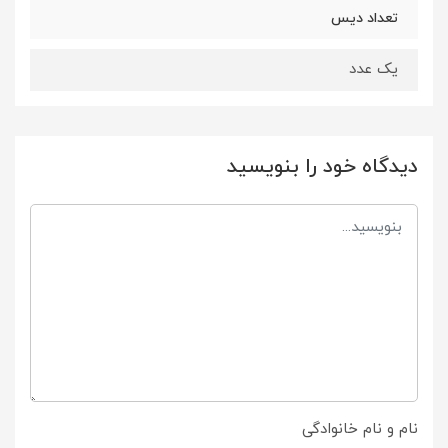
تعداد دیس
یک عدد
دیدگاه خود را بنویسید
نام و نام خانوادگی