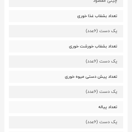
چینی مقصود
تعداد بشقاب غذا خوری
یک دست (6عدد)
تعداد بشقاب خورشت خوری
یک دست (6عدد)
تعداد پیش دستی میوه خوری
یک دست (6عدد)
تعداد پیاله
یک دست (6عدد)