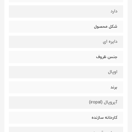
دارد
شکل محصول
دایره ای
جنس ظروف
اوپال
برند
آیروپال (iropal)
کارخانه سازنده