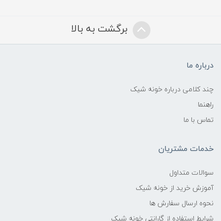
برگشت به بالا
درباره ما
چند کلامی درباره خونه شیک
راهنما
تماس با ما
خدمات مشتریان
سوالات متداول
آموزش خرید از خونه شیک
نحوه ارسال سفارش ها
شرایط استفاده از گارانتی خونه شیک