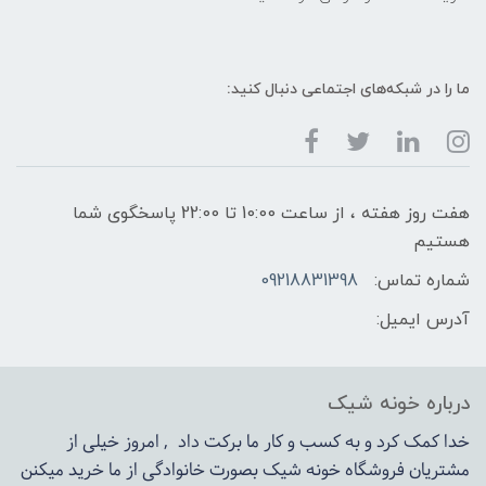
ما را در شبکه‌های اجتماعی دنبال کنید:
هفت روز هفته ، از ساعت 10:00 تا 22:00 پاسخگوی شما
هستیم
شماره تماس:
09218831398
آدرس ایمیل:
درباره خونه شیک
خدا کمک کرد و به کسب و کار ما برکت داد , امروز خیلی از
مشتریان فروشگاه خونه شیک بصورت خانوادگی از ما خرید میکنن