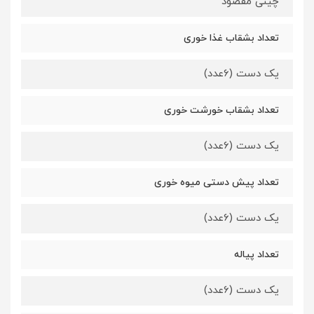
چینی مقصود
تعداد بشقاب غذا خوری
یک دست (6عدد)
تعداد بشقاب خورشت خوری
یک دست (6عدد)
تعداد پیش دستی میوه خوری
یک دست (6عدد)
تعداد پیاله
یک دست (6عدد)