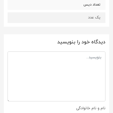
تعداد دیس
یک عدد
دیدگاه خود را بنویسید
نام و نام خانوادگی