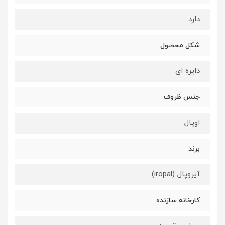
دارد
شکل محصول
دایره ای
جنس ظروف
اوپال
برند
آیروپال (iropal)
کارخانه سازنده