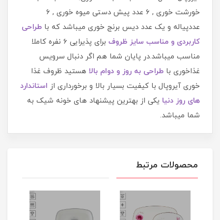
خورشت خوری , 6 عدد پیش دستی میوه خوری , 6
عددپیاله و یک عدد دیس برنج خوری میباشد که با
طراحی
کاربردی و مناسب سایز ظروف
برای پذیرایی 6 نفره کاملا
مناسب میباشد.در پایان شما هم اگر دنبال سرویس
غذاخوری با
طراحی به روز و دوام بالا
هستید ظروف غذا
خوری آیروپال با کیفیت بسیار بالا و برخورداری از
استاندارد
های روز دنیا
یکی از بهترین پیشنهاد های خونه شیک به
شما میباشد.
محصولات مرتبط