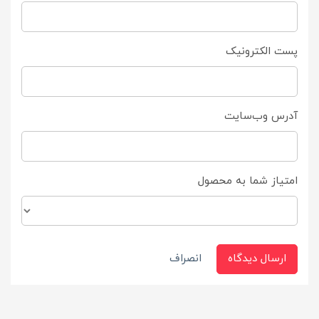
پست الکترونیک
آدرس وب‌سایت
امتیاز شما به محصول
ارسال دیدگاه
انصراف