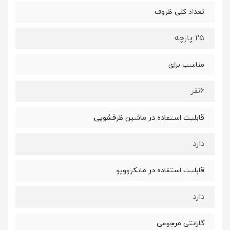
تعداد کلی ظروف
25 پارچه
مناسب برای
6نفر
قابلیت استفاده در ماشین ظرفشویی
دارد
قابلیت استفاده در مایکروویو
دارد
گارانتی مرجوعی