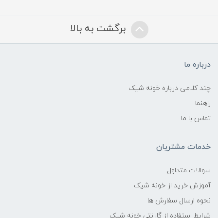
برگشت به بالا
درباره ما
چند کلامی درباره خونه شیک
راهنما
تماس با ما
خدمات مشتریان
سوالات متداول
آموزش خرید از خونه شیک
نحوه ارسال سفارش ها
شرایط استفاده از گارانتی خونه شیک