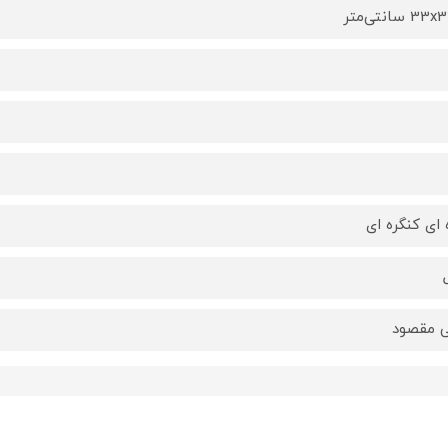
 سانتی‌متر
 ای کنگره ای
 مقصود