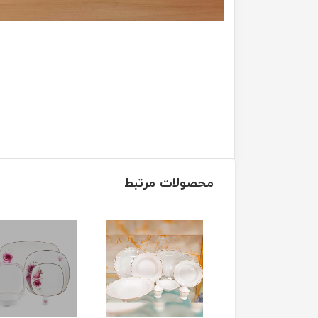
محصولات مرتبط