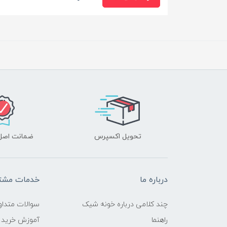
تحویل اکسپرس
ضمانت اصل‌ب
درباره ما
خدمات مشتر
چند کلامی درباره خونه شیک
سوالات متداو
راهنما
آموزش خرید 