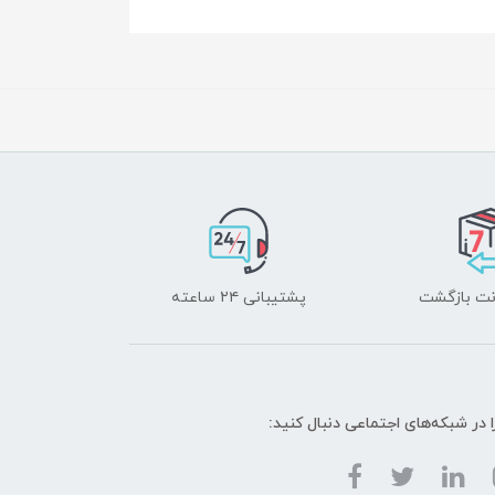
پشتیبانی ۲۴ ساعته
ا در شبکه‌های اجتماعی دنبال کنید: