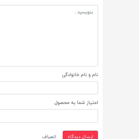
نام و نام خانوادگی
امتیاز شما به محصول
ارسال دیدگاه
انصراف