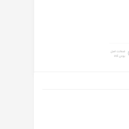
ضمانت اصل
بودن کالا