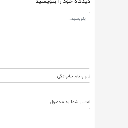
دیدگاه خود را بنویسید
نام و نام خانوادگی
امتیاز شما به محصول