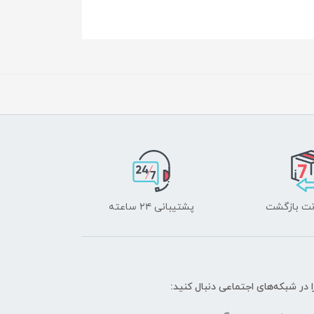
پشتیبانی ۲۴ ساعته
ا در شبکه‌های اجتماعی دنبال کنید: