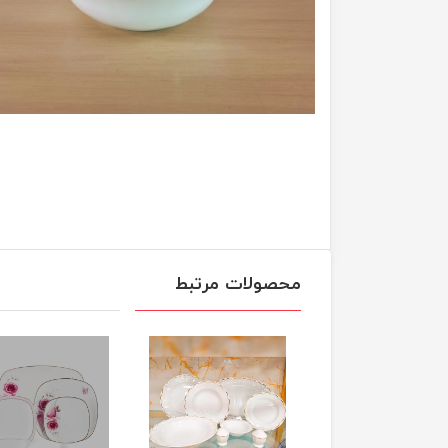
محصولات مرتبط