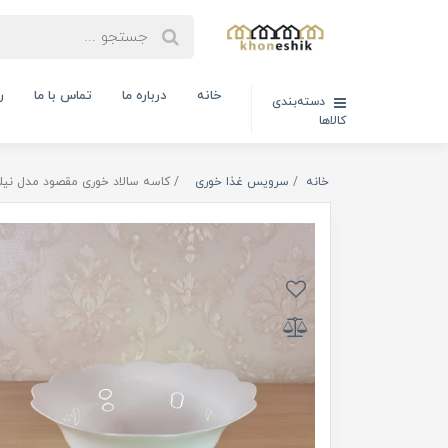
خانه
درباره ما
تماس با ما
ر
دسته‌بندی
کالاها
خانه
سرویس غذا خوری
کاسه سالاد خوری مقصود مدل نیلوفری 