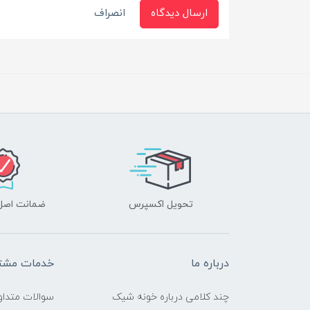
ارسال دیدگاه
انصراف
تحویل اکسپرس
ضمانت اصل‌ب
درباره ما
خدمات مشتر
چند کلامی درباره خونه شیک
سوالات متداو