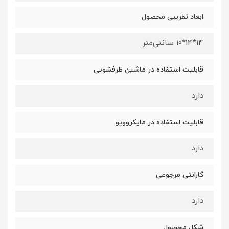
ابعاد تقریبی محصول
14*14*10 سانتی‌متر
قابلیت استفاده در ماشین ظرفشویی
دارد
قابلیت استفاده در مایکروویو
دارد
گارانتی مرجوعی
دارد
شکل محصول