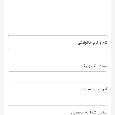
نام و نام خانوادگی
پست الکترونیک
آدرس وب‌سایت
امتیاز شما به محصول