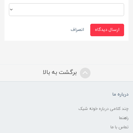
ارسال دیدگاه
انصراف
برگشت به بالا
درباره ما
چند کلامی درباره خونه شیک
راهنما
تماس با ما