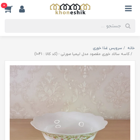
0
خانه
سرویس غذا خوری
کاسه سالاد خوری مقصود مدل لیمیا صورتی - (کد کالا : 1041)