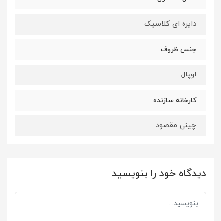
دایره ای کلاسیک
جنس ظروف
اوپال
کارخانه سازنده
چینی مقصود
دیدگاه خود را بنویسید